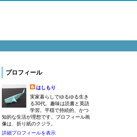
プロフィール
はしもり
実家暮らしでゆるゆる生き
る30代。趣味は読書と英語
学習。平穏で持続的、かつ
知的な生活が理想です。プロフィール画
像は、折り紙のクジラ。
詳細プロフィールを表示