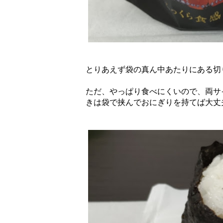
とりあえず袋の真ん中あたりにある切
ただ、やっぱり食べにくいので、両サ
きは袋で挟んでおにぎりを持てば大丈