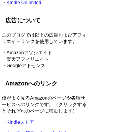
・
Kindle Unlimited
広告について
このブログでは以下の広告およびアフィ
リエイトリンクを使用しています。
・Amazonアソシエイト
・楽天アフィリエイト
・Googleアドセンス
Amazonへのリンク
僕がよく見るAmazonのページや各種サ
ービスへのリンクです。（クリックする
とそれぞれのページに移動します）
・
Kindleストア