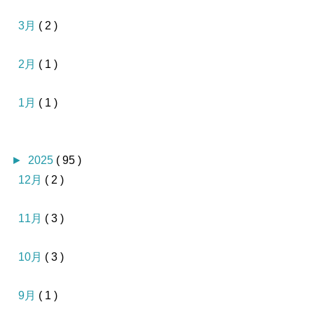
3月
( 2 )
2月
( 1 )
1月
( 1 )
►
2025
( 95 )
12月
( 2 )
11月
( 3 )
10月
( 3 )
9月
( 1 )