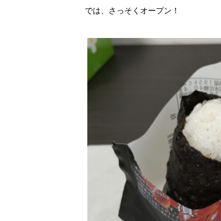
では、さっそくオープン！