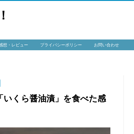
！
感想・レビュー
プライバシーポリシー
お問い合わせ
「いくら醤油漬」を食べた感