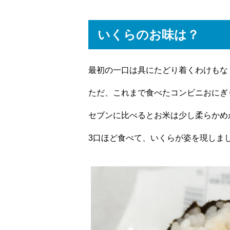
いくらのお味は？
最初の一口は具にたどり着くわけもな
ただ、これまで食べたコンビニおにぎ
セブンに比べるとお米は少し柔らかめ
3口ほど食べて、いくらが姿を現しま