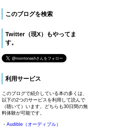
このブログを検索
Twitter（現X）もやってま
す。
利用サービス
このブログで紹介している本の多くは、
以下の2つのサービスを利用して読んで
（聴いて）います。どちらも30日間の無
料体験が可能です。
・
Audible（オーディブル）