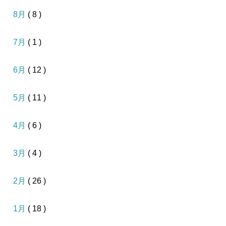
8月
( 8 )
7月
( 1 )
6月
( 12 )
5月
( 11 )
4月
( 6 )
3月
( 4 )
2月
( 26 )
1月
( 18 )