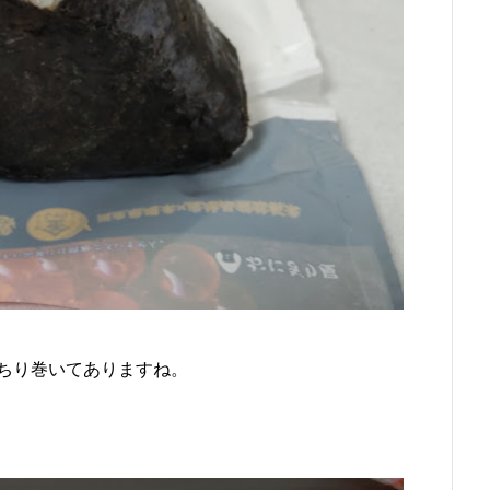
ちり巻いてありますね。