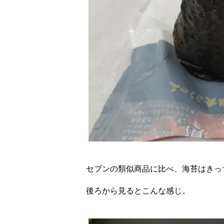
セブンの類似商品に比べ、海苔はきっ
後ろから見るとこんな感じ。