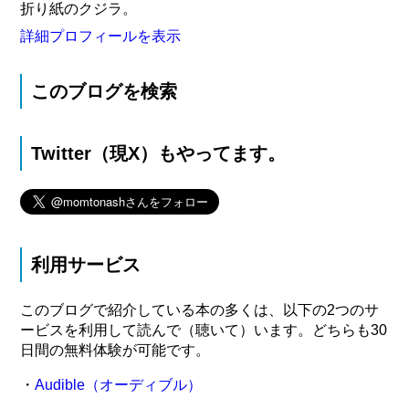
折り紙のクジラ。
詳細プロフィールを表示
このブログを検索
Twitter（現X）もやってます。
利用サービス
このブログで紹介している本の多くは、以下の2つのサ
ービスを利用して読んで（聴いて）います。どちらも30
日間の無料体験が可能です。
・
Audible（オーディブル）