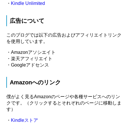
・
Kindle Unlimited
広告について
このブログでは以下の広告およびアフィリエイトリンク
を使用しています。
・Amazonアソシエイト
・楽天アフィリエイト
・Googleアドセンス
Amazonへのリンク
僕がよく見るAmazonのページや各種サービスへのリン
クです。（クリックするとそれぞれのページに移動しま
す）
・
Kindleストア