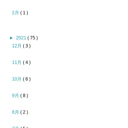
2月
( 1 )
►
2021
( 75 )
12月
( 3 )
11月
( 4 )
10月
( 6 )
9月
( 8 )
8月
( 2 )