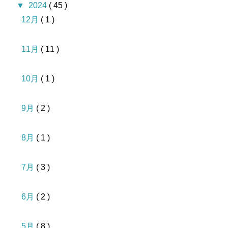
▼
2024
( 45 )
12月
( 1 )
11月
( 11 )
10月
( 1 )
9月
( 2 )
8月
( 1 )
7月
( 3 )
6月
( 2 )
5月
( 8 )