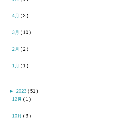
4月
( 3 )
3月
( 10 )
2月
( 2 )
1月
( 1 )
►
2023
( 51 )
12月
( 1 )
10月
( 3 )