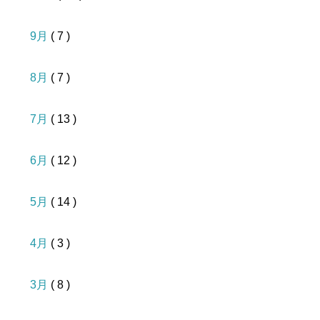
9月
( 7 )
8月
( 7 )
7月
( 13 )
6月
( 12 )
5月
( 14 )
4月
( 3 )
3月
( 8 )