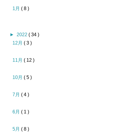
1月
( 8 )
►
2022
( 34 )
12月
( 3 )
11月
( 12 )
10月
( 5 )
7月
( 4 )
6月
( 1 )
5月
( 8 )