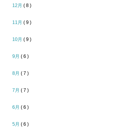
12月
( 8 )
11月
( 9 )
10月
( 9 )
9月
( 6 )
8月
( 7 )
7月
( 7 )
6月
( 6 )
5月
( 6 )