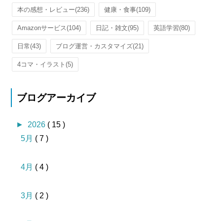
本の感想・レビュー
(236)
健康・食事
(109)
Amazonサービス
(104)
日記・雑文
(95)
英語学習
(80)
日常
(43)
ブログ運営・カスタマイズ
(21)
4コマ・イラスト
(5)
ブログアーカイブ
►
2026
( 15 )
5月
( 7 )
4月
( 4 )
3月
( 2 )