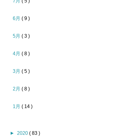
7月
( 5 )
6月
( 9 )
5月
( 3 )
4月
( 8 )
3月
( 5 )
2月
( 8 )
1月
( 14 )
►
2020
( 83 )