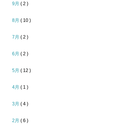
9月
( 2 )
8月
( 10 )
7月
( 2 )
6月
( 2 )
5月
( 12 )
4月
( 1 )
3月
( 4 )
2月
( 6 )