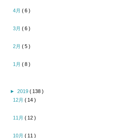
4月
( 6 )
3月
( 6 )
2月
( 5 )
1月
( 8 )
►
2019
( 138 )
12月
( 14 )
11月
( 12 )
10月
( 11 )