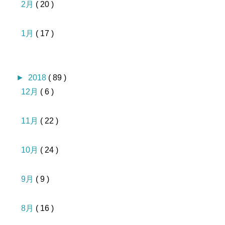
2月
( 20 )
1月
( 17 )
►
2018
( 89 )
12月
( 6 )
11月
( 22 )
10月
( 24 )
9月
( 9 )
8月
( 16 )