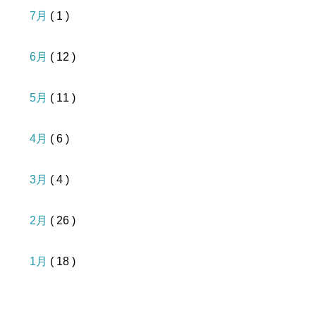
7月
( 1 )
6月
( 12 )
5月
( 11 )
4月
( 6 )
3月
( 4 )
2月
( 26 )
1月
( 18 )