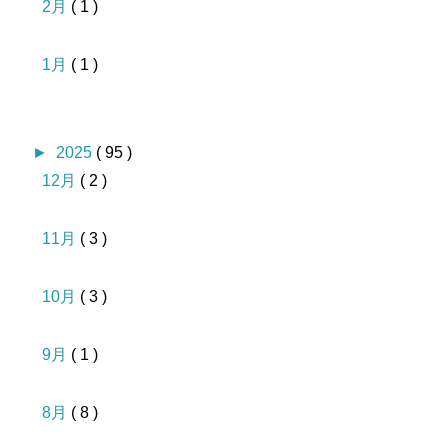
2月
( 1 )
1月
( 1 )
►
2025
( 95 )
12月
( 2 )
11月
( 3 )
10月
( 3 )
9月
( 1 )
8月
( 8 )