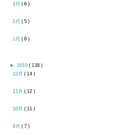
3月
( 6 )
2月
( 5 )
1月
( 8 )
►
2019
( 138 )
12月
( 14 )
11月
( 12 )
10月
( 11 )
9月
( 7 )