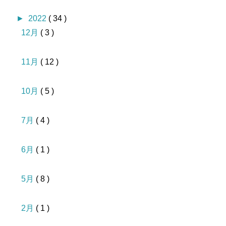
►
2022
( 34 )
12月
( 3 )
11月
( 12 )
10月
( 5 )
7月
( 4 )
6月
( 1 )
5月
( 8 )
2月
( 1 )