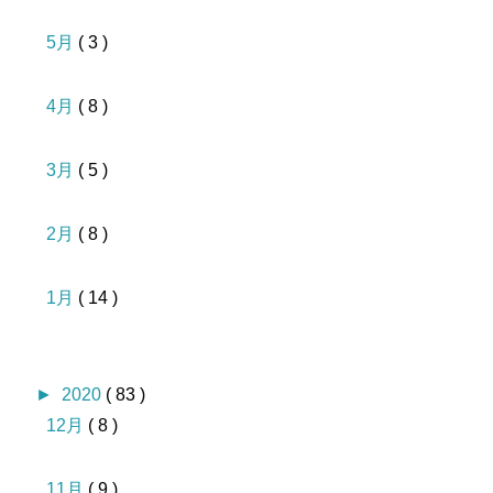
5月
( 3 )
4月
( 8 )
3月
( 5 )
2月
( 8 )
1月
( 14 )
►
2020
( 83 )
12月
( 8 )
11月
( 9 )