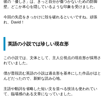
彼の「優しさ」は、きっと自分が傷つかないための防御
壁。どこか本心を隠しているような印象を受けました。
今回の失恋をきっかけに殻を破れるといいですね。頑張
れ、David！
英語の小説では珍しい現在形
この小説では、文体として、主人公視点の現在形が採用さ
れていました。
僕が普段読む英語の小説は過去形を基本にした作品がほと
んどだったので、新鮮な読み心地。
主語や動詞を省略した短い文を並べる技法も使われてい
て、臨場感のある文章になっていました。