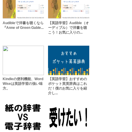
Audibleで洋書を聴くなら
【英語学習】Audible（オ
『Anne of Green Gable...
ーディブル）で洋書を聴
こう！お気に入りの...
Kindleの便利機能、Word
【英語学習】おすすめの
Wiseは英語学習の強い味
ポケット英英辞典はこれ
方。
だ！僕のお気に入りを紹
介し...