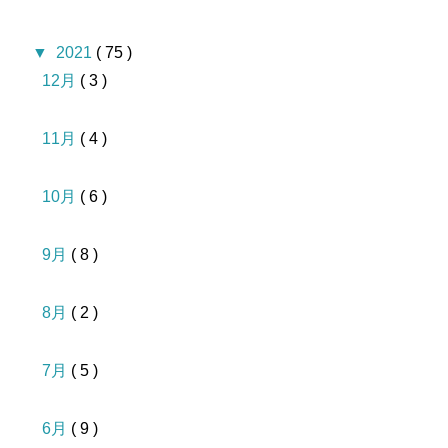
▼
2021
( 75 )
12月
( 3 )
11月
( 4 )
10月
( 6 )
9月
( 8 )
8月
( 2 )
7月
( 5 )
6月
( 9 )