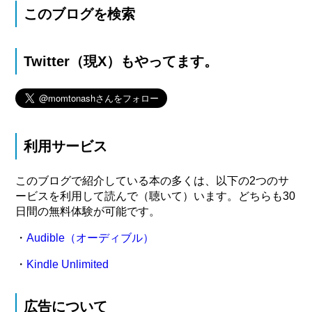
このブログを検索
Twitter（現X）もやってます。
利用サービス
このブログで紹介している本の多くは、以下の2つのサ
ービスを利用して読んで（聴いて）います。どちらも30
日間の無料体験が可能です。
・
Audible（オーディブル）
・
Kindle Unlimited
広告について