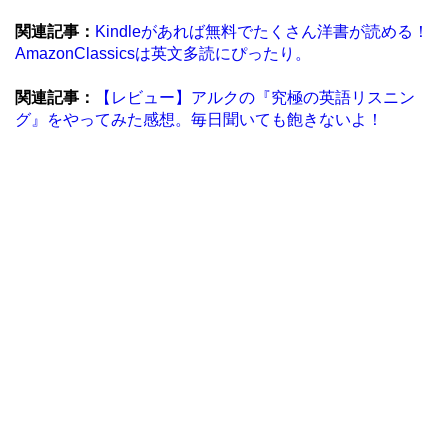
関連記事：
Kindleがあれば無料でたくさん洋書が読める！
AmazonClassicsは英文多読にぴったり。
関連記事：
【レビュー】アルクの『究極の英語リスニン
グ』をやってみた感想。毎日聞いても飽きないよ！