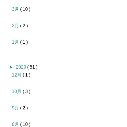
3月
( 10 )
2月
( 2 )
1月
( 1 )
►
2023
( 51 )
12月
( 1 )
10月
( 3 )
9月
( 2 )
8月
( 10 )