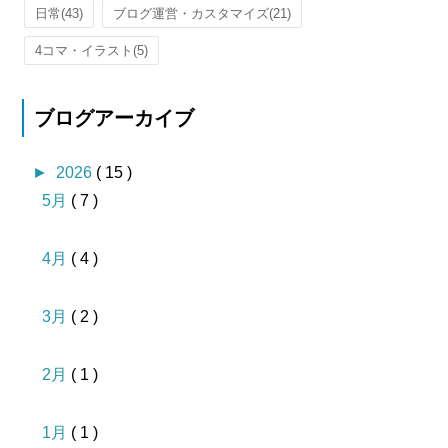
日常
(43)
ブログ運営・カスタマイズ
(21)
4コマ・イラスト
(5)
ブログアーカイブ
►
2026
( 15 )
5月
( 7 )
4月
( 4 )
3月
( 2 )
2月
( 1 )
1月
( 1 )