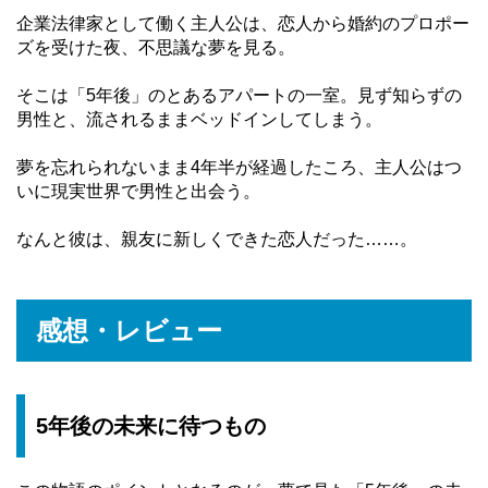
企業法律家として働く主人公は、恋人から婚約のプロポー
ズを受けた夜、不思議な夢を見る。
そこは「5年後」のとあるアパートの一室。見ず知らずの
男性と、流されるままベッドインしてしまう。
夢を忘れられないまま4年半が経過したころ、主人公はつ
いに現実世界で男性と出会う。
なんと彼は、親友に新しくできた恋人だった……。
感想・レビュー
5年後の未来に待つもの