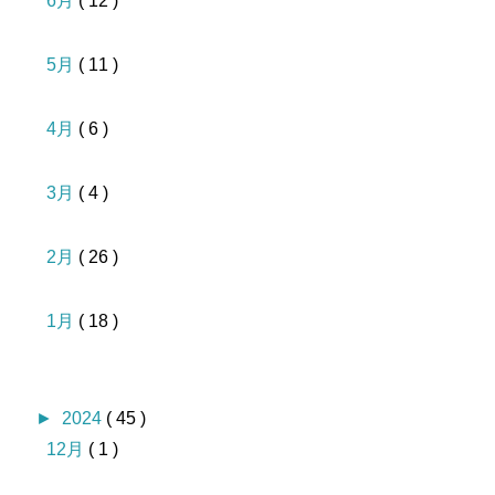
6月
( 12 )
5月
( 11 )
4月
( 6 )
3月
( 4 )
2月
( 26 )
1月
( 18 )
►
2024
( 45 )
12月
( 1 )