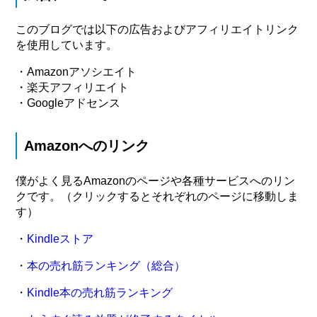
このブログでは以下の広告およびアフィリエイトリンク
を使用しています。
・Amazonアソシエイト
・楽天アフィリエイト
・Googleアドセンス
Amazonへのリンク
僕がよく見るAmazonのページや各種サービスへのリン
クです。（クリックするとそれぞれのページに移動しま
す）
・
Kindleストア
・
本の売れ筋ランキング（総合）
・
Kindle本の売れ筋ランキング