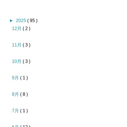
►
2025
( 95 )
12月
( 2 )
11月
( 3 )
10月
( 3 )
9月
( 1 )
8月
( 8 )
7月
( 1 )