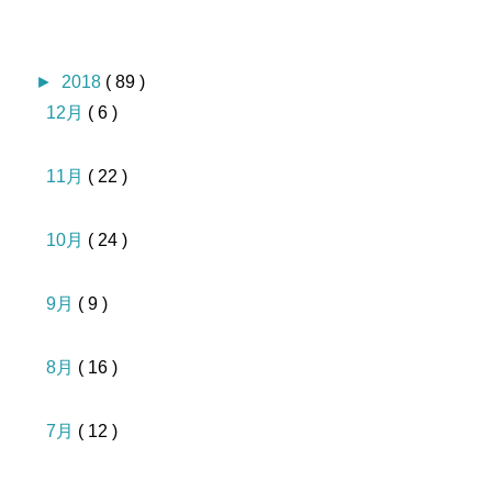
►
2018
( 89 )
12月
( 6 )
11月
( 22 )
10月
( 24 )
9月
( 9 )
8月
( 16 )
7月
( 12 )