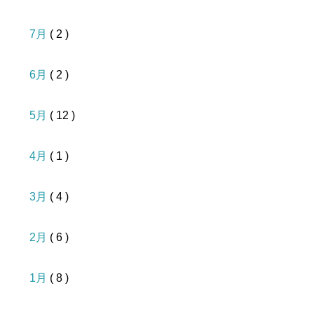
7月
( 2 )
6月
( 2 )
5月
( 12 )
4月
( 1 )
3月
( 4 )
2月
( 6 )
1月
( 8 )