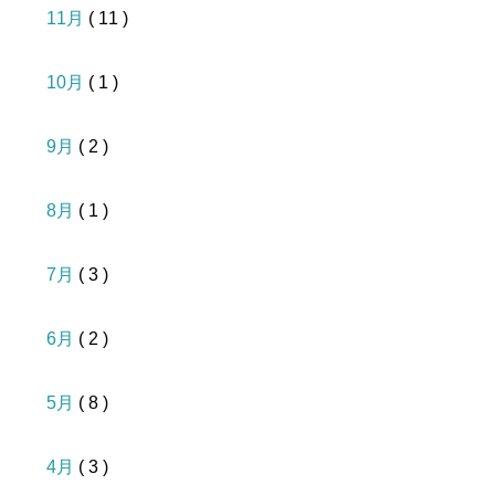
11月
( 11 )
10月
( 1 )
9月
( 2 )
8月
( 1 )
7月
( 3 )
6月
( 2 )
5月
( 8 )
4月
( 3 )