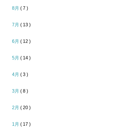
8月
( 7 )
7月
( 13 )
6月
( 12 )
5月
( 14 )
4月
( 3 )
3月
( 8 )
2月
( 20 )
1月
( 17 )