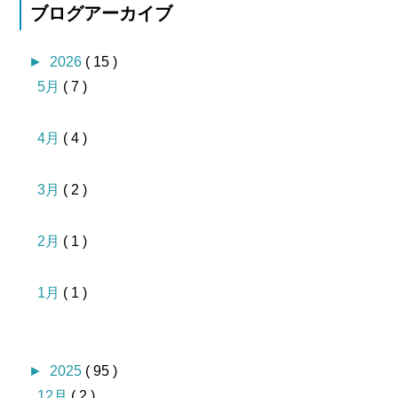
ブログアーカイブ
►
2026
( 15 )
5月
( 7 )
4月
( 4 )
3月
( 2 )
2月
( 1 )
1月
( 1 )
►
2025
( 95 )
12月
( 2 )