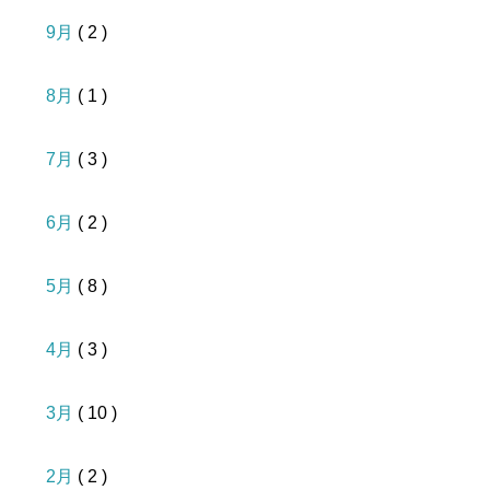
9月
( 2 )
8月
( 1 )
7月
( 3 )
6月
( 2 )
5月
( 8 )
4月
( 3 )
3月
( 10 )
2月
( 2 )