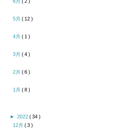
6月
( 2 )
5月
( 12 )
4月
( 1 )
3月
( 4 )
2月
( 6 )
1月
( 8 )
►
2022
( 34 )
12月
( 3 )