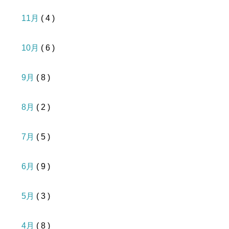
11月
( 4 )
10月
( 6 )
9月
( 8 )
8月
( 2 )
7月
( 5 )
6月
( 9 )
5月
( 3 )
4月
( 8 )