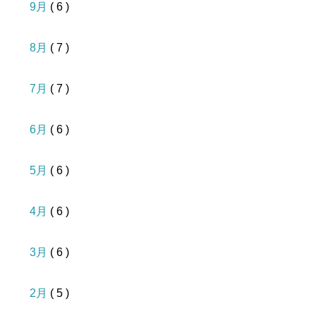
9月
( 6 )
8月
( 7 )
7月
( 7 )
6月
( 6 )
5月
( 6 )
4月
( 6 )
3月
( 6 )
2月
( 5 )