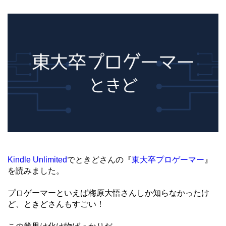
Kindle Unlimited
でときどさんの『
東大卒プロゲーマー
』
を読みました。
プロゲーマーといえば梅原大悟さんしか知らなかったけ
ど、ときどさんもすごい！