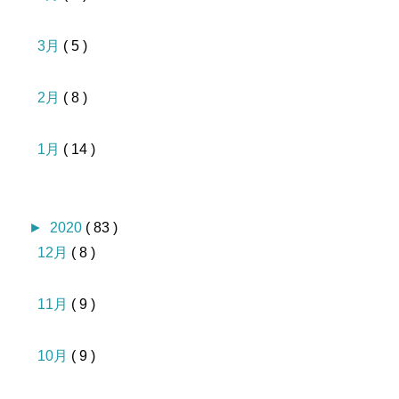
3月
( 5 )
2月
( 8 )
1月
( 14 )
►
2020
( 83 )
12月
( 8 )
11月
( 9 )
10月
( 9 )