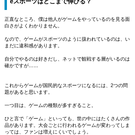
eスポーツはどこまで伸びる？
正直なところ、僕は他人がゲームをやっているのを見る面
白さがよくわかりません。
なので、ゲームがスポーツのように扱われているのは、い
まだに違和感があります。
自分でやるのは好きだし、ネットで観戦する層がいるのは
確かですが……
これからゲームが国民的なスポーツになるには、2つの問
題があると思います。
一つ目は、ゲームの種類が多すぎること。
ひと言で「ゲーム」といっても、世の中にはたくさんの作
品があります。大会ごとに行われるゲームが変わってしま
っては、ファンは増えにくいでしょう。