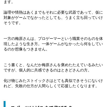
ます。
論理や情熱はあくまでもそれに必要な武器であって、仮に
対象がゲームでなかったとしても、うまく立ち回っていけ
そうです。
一方の梅原さんは、プロゲーマーという職業そのものを体
現したような生き方。一体ゲームがなかったら何をしてい
るのか想像もつきません。
こう書くと、なんだか梅原さんを褒めたたえているみたい
ですが、個人的に共感できるのはときどさんの方。
化け物じみたストイックさはとても真似できそうにないけ
れど、失敗の仕方が人間らしくて応援したくなります。