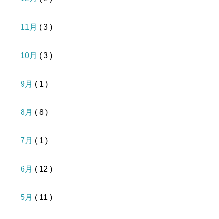
11月
( 3 )
10月
( 3 )
9月
( 1 )
8月
( 8 )
7月
( 1 )
6月
( 12 )
5月
( 11 )