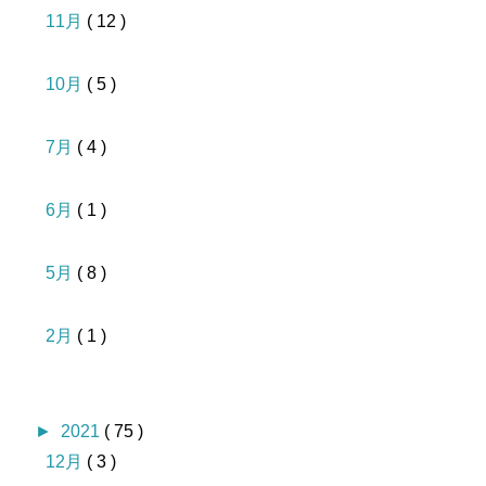
11月
( 12 )
10月
( 5 )
7月
( 4 )
6月
( 1 )
5月
( 8 )
2月
( 1 )
►
2021
( 75 )
12月
( 3 )