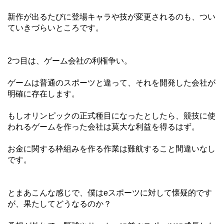
新作が出るたびに登場キャラや技が変更されるのも、つい
ていきづらいところです。
2つ目は、ゲーム会社の利権争い。
ゲームは普通のスポーツと違って、それを開発した会社が
明確に存在します。
もしオリンピックの正式種目になったとしたら、競技に使
われるゲームを作った会社は莫大な利益を得るはず。
お金に関する枠組みを作る作業は難航すること間違いなし
です。
とまあこんな感じで、僕はeスポーツに対して懐疑的です
が、果たしてどうなるのか？