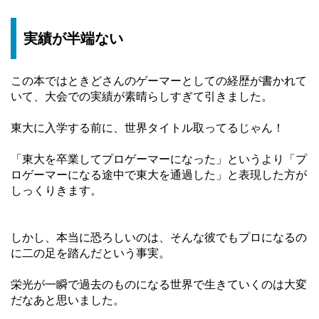
実績が半端ない
この本ではときどさんのゲーマーとしての経歴が書かれて
いて、大会での実績が素晴らしすぎて引きました。
東大に入学する前に、世界タイトル取ってるじゃん！
「東大を卒業してプロゲーマーになった」というより「プ
ロゲーマーになる途中で東大を通過した」と表現した方が
しっくりきます。
しかし、本当に恐ろしいのは、そんな彼でもプロになるの
に二の足を踏んだという事実。
栄光が一瞬で過去のものになる世界で生きていくのは大変
だなあと思いました。