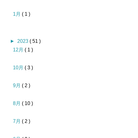
1月
( 1 )
►
2023
( 51 )
12月
( 1 )
10月
( 3 )
9月
( 2 )
8月
( 10 )
7月
( 2 )