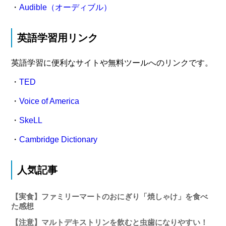
・
Audible（オーディブル）
英語学習用リンク
英語学習に便利なサイトや無料ツールへのリンクです。
・
TED
・
Voice of America
・
SkeLL
・
Cambridge Dictionary
人気記事
【実食】ファミリーマートのおにぎり「焼しゃけ」を食べ
た感想
【注意】マルトデキストリンを飲むと虫歯になりやすい！