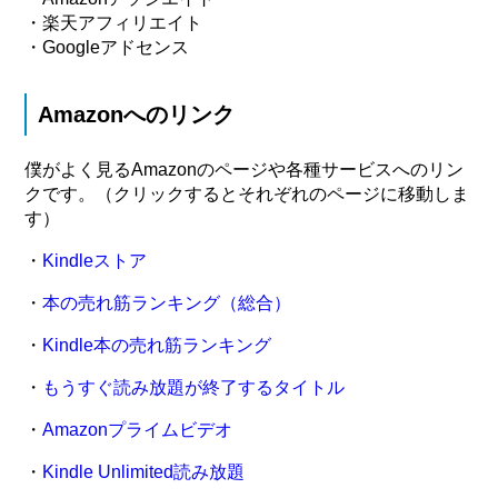
・楽天アフィリエイト
・Googleアドセンス
Amazonへのリンク
僕がよく見るAmazonのページや各種サービスへのリン
クです。（クリックするとそれぞれのページに移動しま
す）
・
Kindleストア
・
本の売れ筋ランキング（総合）
・
Kindle本の売れ筋ランキング
・
もうすぐ読み放題が終了するタイトル
・
Amazonプライムビデオ
・
Kindle Unlimited読み放題