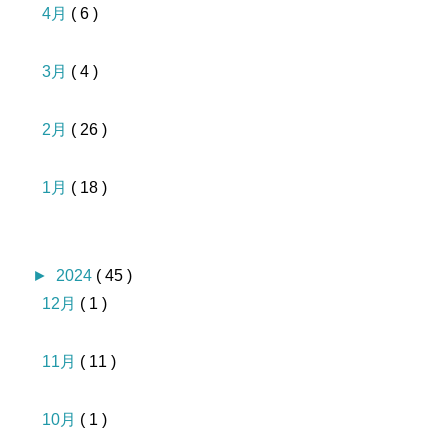
4月
( 6 )
3月
( 4 )
2月
( 26 )
1月
( 18 )
►
2024
( 45 )
12月
( 1 )
11月
( 11 )
10月
( 1 )