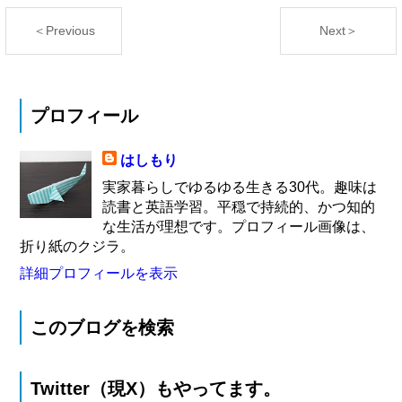
＜Previous
Next＞
プロフィール
はしもり
実家暮らしでゆるゆる生きる30代。趣味は
読書と英語学習。平穏で持続的、かつ知的
な生活が理想です。プロフィール画像は、
折り紙のクジラ。
詳細プロフィールを表示
このブログを検索
Twitter（現X）もやってます。