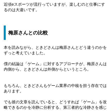
近頃eスポーツが流行っていますが、楽しむのと仕事にす
るのは大違いです。
梅原さんとの比較
本を読みながら、ときどさんは梅原さんとどう違うのかを
ずっと考えていました。
僕の結論は「ゲーム」に対するアプローチが、梅原さんは
内側から、ときどさんは外側からというところ。
もちろん、ときどさんもゲーム業界の中核を担う存在では
あります。
でも彼の文章を読んでいると、どうすれば「ゲーム」を攻
略できるのかを冷静に分析する、第三者的な冷静さを感じ