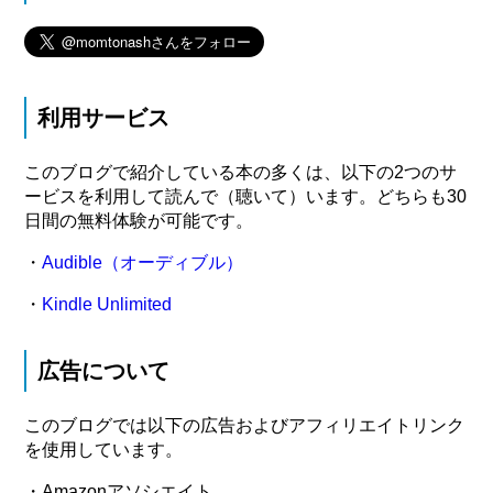
利用サービス
このブログで紹介している本の多くは、以下の2つのサ
ービスを利用して読んで（聴いて）います。どちらも30
日間の無料体験が可能です。
・
Audible（オーディブル）
・
Kindle Unlimited
広告について
このブログでは以下の広告およびアフィリエイトリンク
を使用しています。
・Amazonアソシエイト