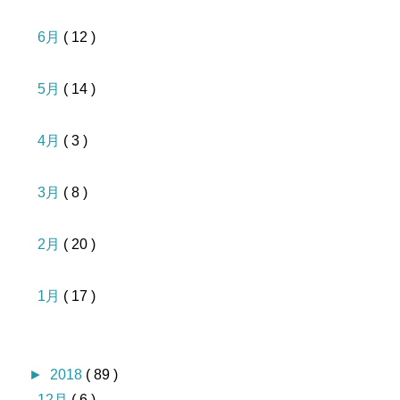
6月
( 12 )
5月
( 14 )
4月
( 3 )
3月
( 8 )
2月
( 20 )
1月
( 17 )
►
2018
( 89 )
12月
( 6 )