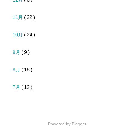
11月
( 22 )
10月
( 24 )
9月
( 9 )
8月
( 16 )
7月
( 12 )
Powered by
Blogger
.