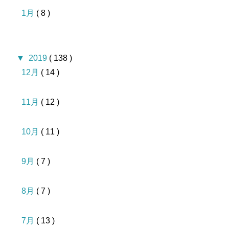
1月
( 8 )
▼
2019
( 138 )
12月
( 14 )
11月
( 12 )
10月
( 11 )
9月
( 7 )
8月
( 7 )
7月
( 13 )