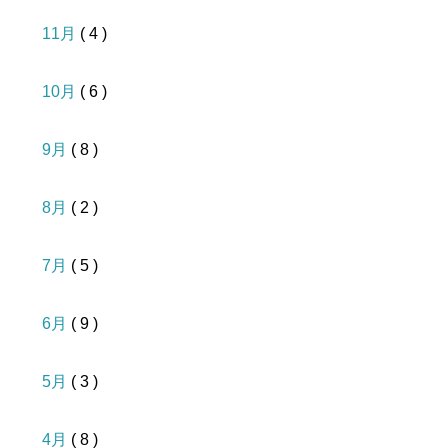
11月
( 4 )
10月
( 6 )
9月
( 8 )
8月
( 2 )
7月
( 5 )
6月
( 9 )
5月
( 3 )
4月
( 8 )