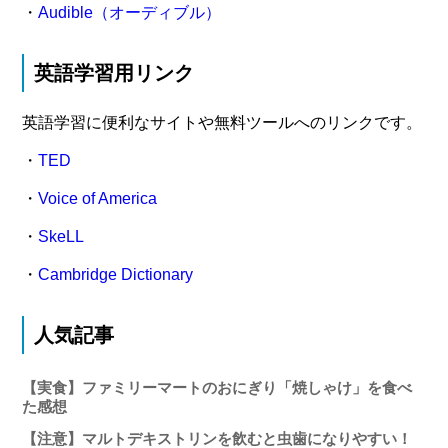
・
Audible（オーディブル）
英語学習用リンク
英語学習に便利なサイトや無料ツールへのリンクです。
・
TED
・
Voice of America
・
SkeLL
・
Cambridge Dictionary
人気記事
【実食】ファミリーマートのおにぎり「焼しゃけ」を食べ
た感想
【注意】マルトデキストリンを飲むと虫歯になりやすい！