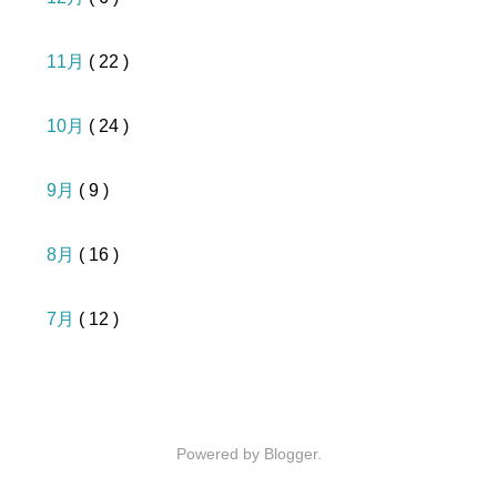
11月
( 22 )
10月
( 24 )
9月
( 9 )
8月
( 16 )
7月
( 12 )
Powered by
Blogger
.