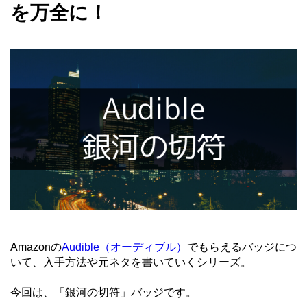
を万全に！
Amazonの
Audible（オーディブル）
でもらえるバッジにつ
いて、入手方法や元ネタを書いていくシリーズ。
今回は、「銀河の切符」バッジです。