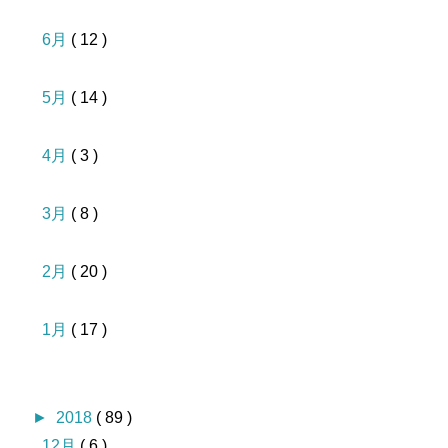
6月
( 12 )
5月
( 14 )
4月
( 3 )
3月
( 8 )
2月
( 20 )
1月
( 17 )
►
2018
( 89 )
12月
( 6 )