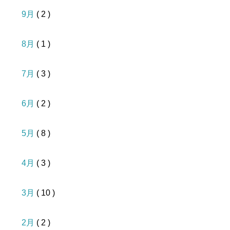
9月
( 2 )
8月
( 1 )
7月
( 3 )
6月
( 2 )
5月
( 8 )
4月
( 3 )
3月
( 10 )
2月
( 2 )