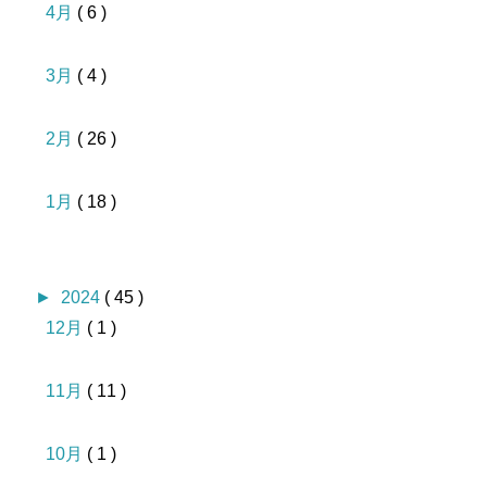
4月
( 6 )
3月
( 4 )
2月
( 26 )
1月
( 18 )
►
2024
( 45 )
12月
( 1 )
11月
( 11 )
10月
( 1 )