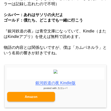
ラーは記録し忘れたので不明）
シルバー：あれはサソリの火だよ
ゴールド：僕たち、どこまでも一緒に行こう
『銀河鉄道の夜』は青空文庫になっていて、Kindle（また
はKindleアプリ）を使えば無料で読めます。
物語の内容とは関係ないですが、僕は「カムパネルラ」と
いう名前の響きが好きですね。
銀河鉄道の夜 Kindle版
posted with
カエレバ
Amazon