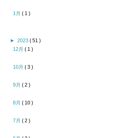
1月
( 1 )
►
2023
( 51 )
12月
( 1 )
10月
( 3 )
9月
( 2 )
8月
( 10 )
7月
( 2 )