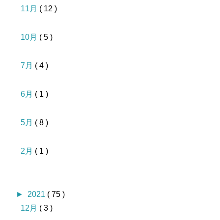
11月
( 12 )
10月
( 5 )
7月
( 4 )
6月
( 1 )
5月
( 8 )
2月
( 1 )
►
2021
( 75 )
12月
( 3 )