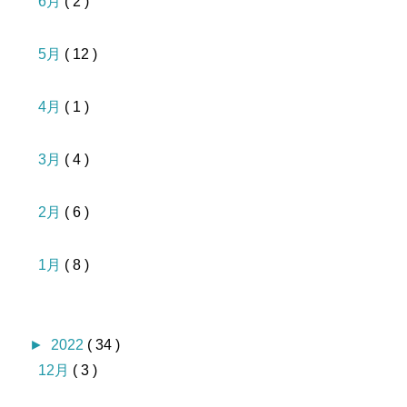
6月
( 2 )
5月
( 12 )
4月
( 1 )
3月
( 4 )
2月
( 6 )
1月
( 8 )
►
2022
( 34 )
12月
( 3 )