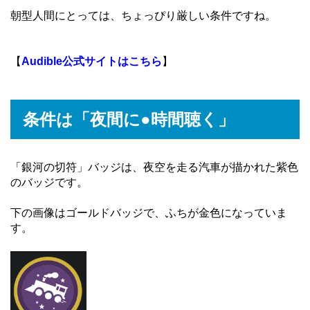
朝型人間にとっては、ちょっぴり厳しい条件ですね。
【
Audible公式サイトはこちら
】
条件は「夜間に●時間聴く」
「銀河の切符」バッジは、夜空を走る汽車が描かれた紫色
のバッジです。
下の画像はゴールドバッジで、ふちが金色になっていま
す。