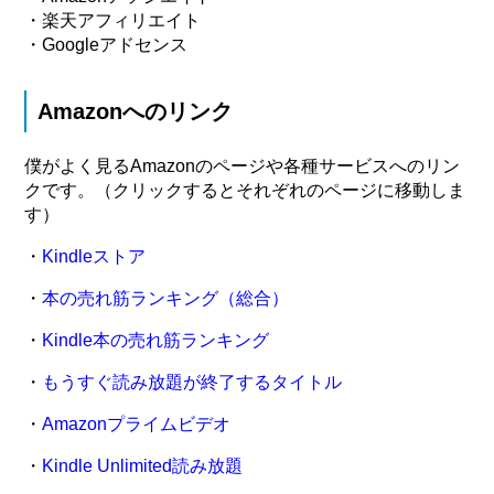
・楽天アフィリエイト
・Googleアドセンス
Amazonへのリンク
僕がよく見るAmazonのページや各種サービスへのリン
クです。（クリックするとそれぞれのページに移動しま
す）
・
Kindleストア
・
本の売れ筋ランキング（総合）
・
Kindle本の売れ筋ランキング
・
もうすぐ読み放題が終了するタイトル
・
Amazonプライムビデオ
・
Kindle Unlimited読み放題