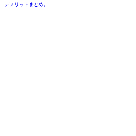
デメリットまとめ。