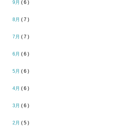
9月
( 6 )
8月
( 7 )
7月
( 7 )
6月
( 6 )
5月
( 6 )
4月
( 6 )
3月
( 6 )
2月
( 5 )