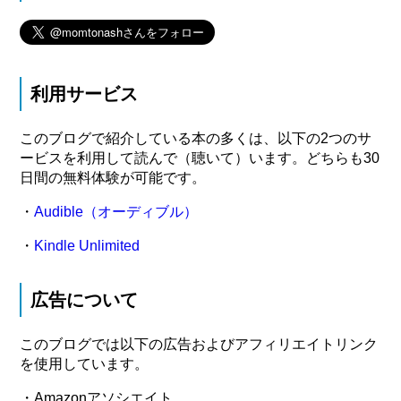
利用サービス
このブログで紹介している本の多くは、以下の2つのサ
ービスを利用して読んで（聴いて）います。どちらも30
日間の無料体験が可能です。
・
Audible（オーディブル）
・
Kindle Unlimited
広告について
このブログでは以下の広告およびアフィリエイトリンク
を使用しています。
・Amazonアソシエイト