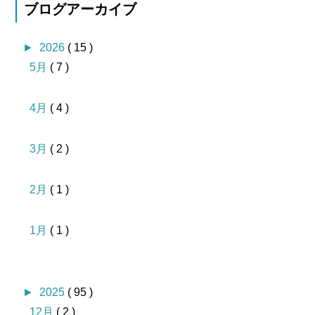
ブログアーカイブ
►
2026
( 15 )
5月
( 7 )
4月
( 4 )
3月
( 2 )
2月
( 1 )
1月
( 1 )
►
2025
( 95 )
12月
( 2 )