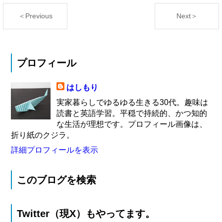
＜Previous
Next＞
プロフィール
はしもり
実家暮らしでゆるゆる生きる30代。趣味は
読書と英語学習。平穏で持続的、かつ知的
な生活が理想です。プロフィール画像は、
折り紙のクジラ。
詳細プロフィールを表示
このブログを検索
Twitter（現X）もやってます。