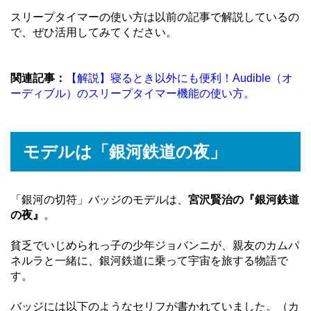
スリープタイマーの使い方は以前の記事で解説しているの
で、ぜひ活用してみてください。
関連記事：
【解説】寝るとき以外にも便利！Audible（オ
ーディブル）のスリープタイマー機能の使い方。
モデルは「銀河鉄道の夜」
「銀河の切符」バッジのモデルは、
宮沢賢治の『銀河鉄道
の夜』
。
貧乏でいじめられっ子の少年ジョバンニが、親友のカムパ
ネルラと一緒に、銀河鉄道に乗って宇宙を旅する物語で
す。
バッジには以下のようなセリフが書かれていました。（カ