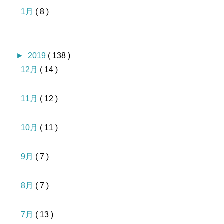
1月
( 8 )
►
2019
( 138 )
12月
( 14 )
11月
( 12 )
10月
( 11 )
9月
( 7 )
8月
( 7 )
7月
( 13 )