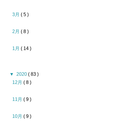
3月
( 5 )
2月
( 8 )
1月
( 14 )
▼
2020
( 83 )
12月
( 8 )
11月
( 9 )
10月
( 9 )