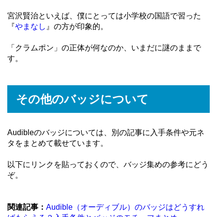
宮沢賢治といえば、僕にとっては小学校の国語で習った
『
やまなし
』の方が印象的。
「クラムポン」の正体が何なのか、いまだに謎のままで
す。
その他のバッジについて
Audibleのバッジについては、別の記事に入手条件や元ネ
タをまとめて載せています。
以下にリンクを貼っておくので、バッジ集めの参考にどう
ぞ。
関連記事：
Audible（オーディブル）のバッジはどうすれ