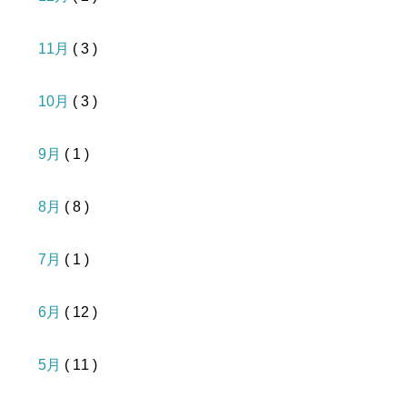
11月
( 3 )
10月
( 3 )
9月
( 1 )
8月
( 8 )
7月
( 1 )
6月
( 12 )
5月
( 11 )