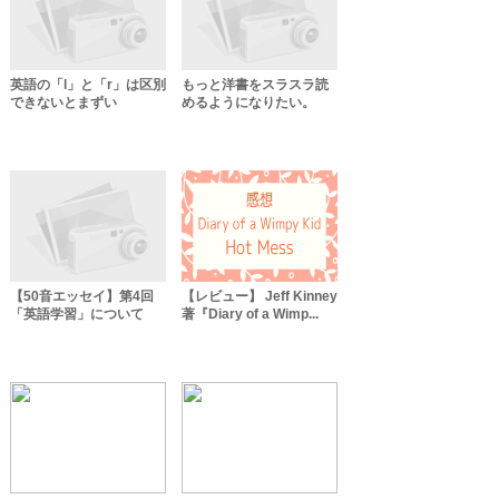
英語の「l」と「r」は区別
もっと洋書をスラスラ読
できないとまずい
めるようになりたい。
【50音エッセイ】第4回
【レビュー】 Jeff Kinney
「英語学習」について
著『Diary of a Wimp...