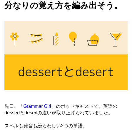
分なりの覚え方を編み出そう。
先日、「
Grammar Girl
」のポッドキャストで、英語の
dessertとdesertの違いが取り上げられていました。
スペルも発音も紛らわしい2つの単語。