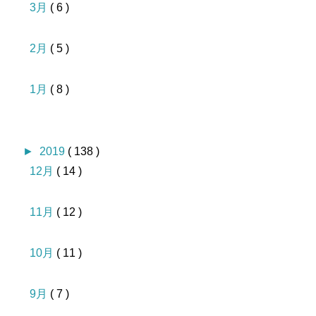
3月
( 6 )
2月
( 5 )
1月
( 8 )
►
2019
( 138 )
12月
( 14 )
11月
( 12 )
10月
( 11 )
9月
( 7 )