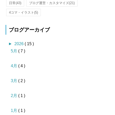
日常
(43)
ブログ運営・カスタマイズ
(21)
4コマ・イラスト
(5)
ブログアーカイブ
►
2026
( 15 )
5月
( 7 )
4月
( 4 )
3月
( 2 )
2月
( 1 )
1月
( 1 )