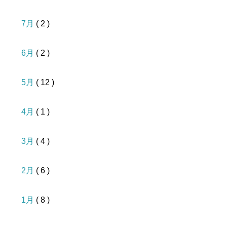
7月
( 2 )
6月
( 2 )
5月
( 12 )
4月
( 1 )
3月
( 4 )
2月
( 6 )
1月
( 8 )