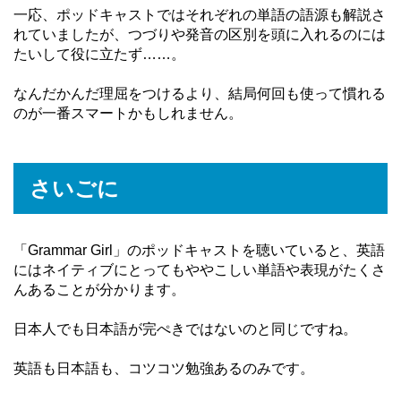
一応、ポッドキャストではそれぞれの単語の語源も解説さ
れていましたが、つづりや発音の区別を頭に入れるのには
たいして役に立たず……。
なんだかんだ理屈をつけるより、結局何回も使って慣れる
のが一番スマートかもしれません。
さいごに
「Grammar Girl」のポッドキャストを聴いていると、英語
にはネイティブにとってもややこしい単語や表現がたくさ
んあることが分かります。
日本人でも日本語が完ぺきではないのと同じですね。
英語も日本語も、コツコツ勉強あるのみです。