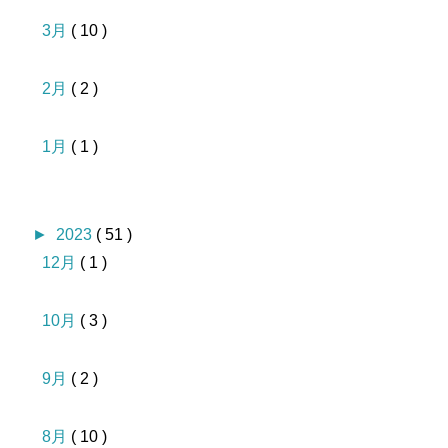
3月
( 10 )
2月
( 2 )
1月
( 1 )
►
2023
( 51 )
12月
( 1 )
10月
( 3 )
9月
( 2 )
8月
( 10 )