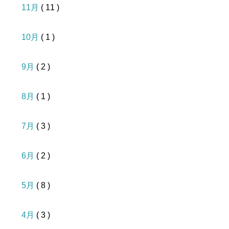
11月
( 11 )
10月
( 1 )
9月
( 2 )
8月
( 1 )
7月
( 3 )
6月
( 2 )
5月
( 8 )
4月
( 3 )