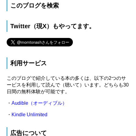
このブログを検索
Twitter（現X）もやってます。
利用サービス
このブログで紹介している本の多くは、以下の2つのサ
ービスを利用して読んで（聴いて）います。どちらも30
日間の無料体験が可能です。
・
Audible（オーディブル）
・
Kindle Unlimited
広告について