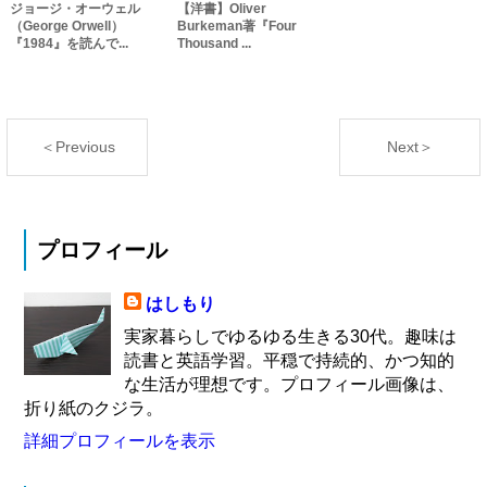
ジョージ・オーウェル
【洋書】Oliver
（George Orwell）
Burkeman著『Four
『1984』を読んで...
Thousand ...
＜Previous
Next＞
プロフィール
はしもり
実家暮らしでゆるゆる生きる30代。趣味は
読書と英語学習。平穏で持続的、かつ知的
な生活が理想です。プロフィール画像は、
折り紙のクジラ。
詳細プロフィールを表示