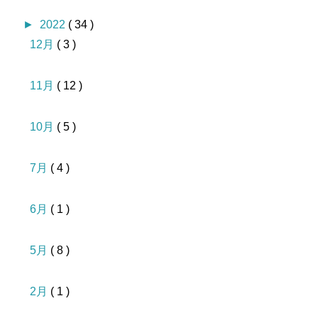
►
2022
( 34 )
12月
( 3 )
11月
( 12 )
10月
( 5 )
7月
( 4 )
6月
( 1 )
5月
( 8 )
2月
( 1 )