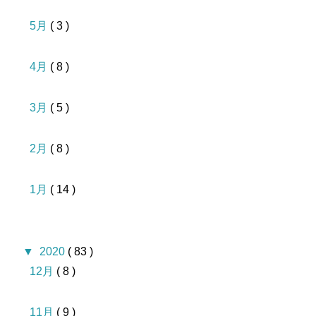
5月
( 3 )
4月
( 8 )
3月
( 5 )
2月
( 8 )
1月
( 14 )
▼
2020
( 83 )
12月
( 8 )
11月
( 9 )