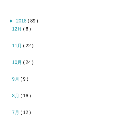
►
2018
( 89 )
12月
( 6 )
11月
( 22 )
10月
( 24 )
9月
( 9 )
8月
( 16 )
7月
( 12 )