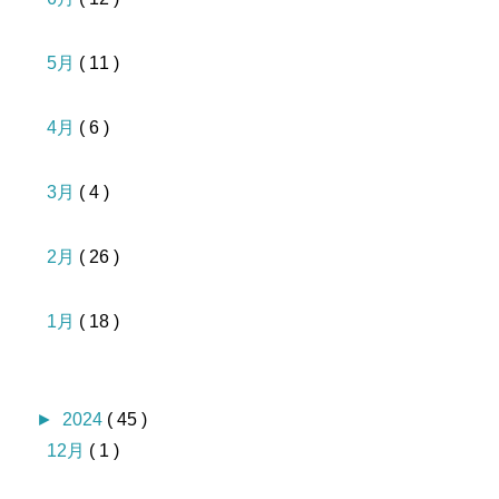
5月
( 11 )
4月
( 6 )
3月
( 4 )
2月
( 26 )
1月
( 18 )
►
2024
( 45 )
12月
( 1 )