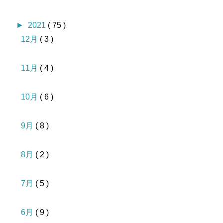
►
2021
( 75 )
12月
( 3 )
11月
( 4 )
10月
( 6 )
9月
( 8 )
8月
( 2 )
7月
( 5 )
6月
( 9 )