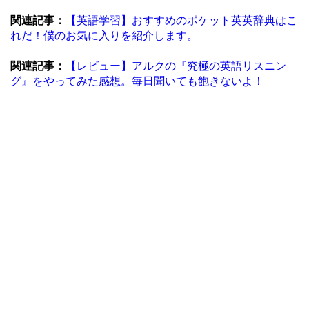
関連記事：
【英語学習】おすすめのポケット英英辞典はこ
れだ！僕のお気に入りを紹介します。
関連記事：
【レビュー】アルクの『究極の英語リスニン
グ』をやってみた感想。毎日聞いても飽きないよ！