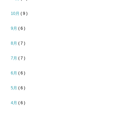
10月
( 9 )
9月
( 6 )
8月
( 7 )
7月
( 7 )
6月
( 6 )
5月
( 6 )
4月
( 6 )