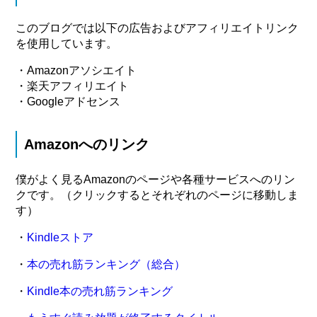
このブログでは以下の広告およびアフィリエイトリンク
を使用しています。
・Amazonアソシエイト
・楽天アフィリエイト
・Googleアドセンス
Amazonへのリンク
僕がよく見るAmazonのページや各種サービスへのリン
クです。（クリックするとそれぞれのページに移動しま
す）
・
Kindleストア
・
本の売れ筋ランキング（総合）
・
Kindle本の売れ筋ランキング