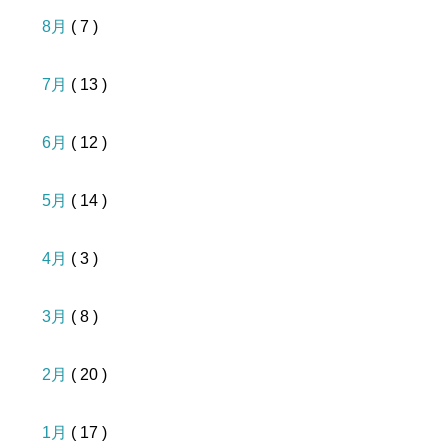
8月
( 7 )
7月
( 13 )
6月
( 12 )
5月
( 14 )
4月
( 3 )
3月
( 8 )
2月
( 20 )
1月
( 17 )