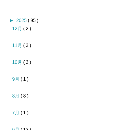
►
2025
( 95 )
12月
( 2 )
11月
( 3 )
10月
( 3 )
9月
( 1 )
8月
( 8 )
7月
( 1 )
6月
( 12 )