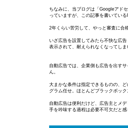
ちなみに、当ブログは「Googleアド
っていますが、この記事を書いている
2年くらい苦労して、やっと審査に合
いざ広告を設置してみたら不快な広告
表示されて、耐えられなくなってしま
自動広告では、企業側も広告を出すサ
ん。
大まかな条件は指定できるものの、ど
グラム任せ。ほとんどブラックボック
自動広告は便利だけど、広告主とメデ
手を吟味する過程は必要不可欠だと感