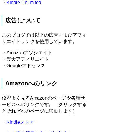
・
Kindle Unlimited
広告について
このブログでは以下の広告およびアフィ
リエイトリンクを使用しています。
・Amazonアソシエイト
・楽天アフィリエイト
・Googleアドセンス
Amazonへのリンク
僕がよく見るAmazonのページや各種サ
ービスへのリンクです。（クリックする
とそれぞれのページに移動します）
・
Kindleストア