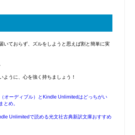
届いておらず、ズルをしようと思えば割と簡単に実
。
いように、心を強く持ちましょう！
e（オーディブル）とKindle Unlimitedはどっちがい
まとめ。
le Unlimitedで読める光文社古典新訳文庫おすすめ