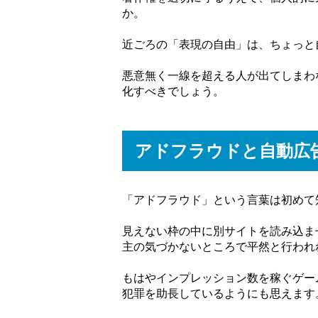
か。
近ごろの「表現の自由」は、ちょっと
悪意無く一線を超える人が出てしまわ
化すべきでしょう。
アドフラウドと自動広
「アドフラウド」という言葉は初めて
見えない枠の中に別サイトを読み込ま
主の気づかないところで平然と行われ
もはやインプレッション数を稼ぐゲー
犯罪を助長しているようにも思えます