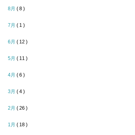
8月
( 8 )
7月
( 1 )
6月
( 12 )
5月
( 11 )
4月
( 6 )
3月
( 4 )
2月
( 26 )
1月
( 18 )