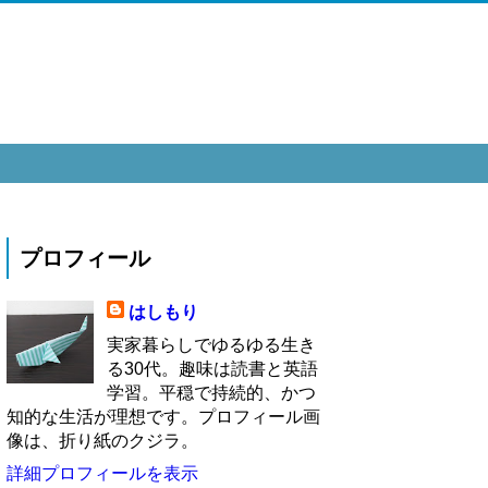
プロフィール
はしもり
実家暮らしでゆるゆる生き
る30代。趣味は読書と英語
学習。平穏で持続的、かつ
知的な生活が理想です。プロフィール画
像は、折り紙のクジラ。
詳細プロフィールを表示