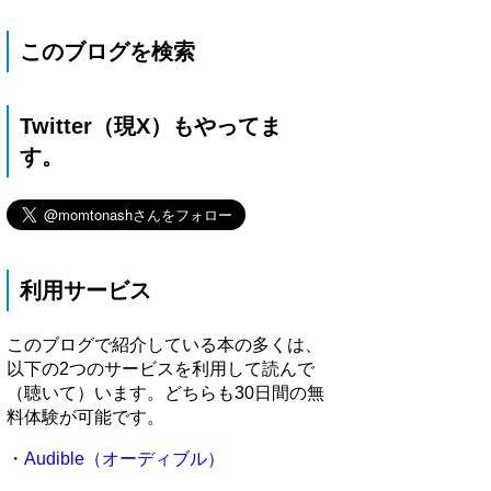
このブログを検索
Twitter（現X）もやってま
す。
利用サービス
このブログで紹介している本の多くは、
以下の2つのサービスを利用して読んで
（聴いて）います。どちらも30日間の無
料体験が可能です。
・
Audible（オーディブル）