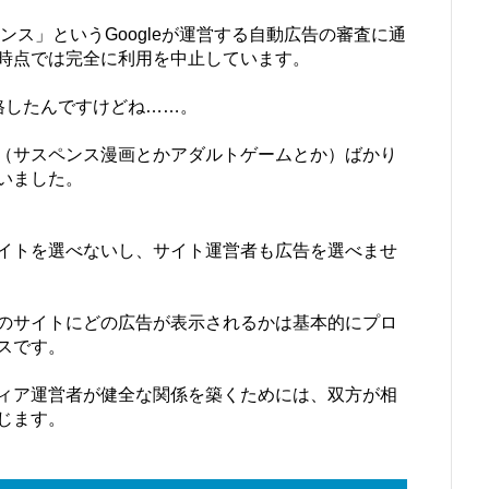
センス」というGoogleが運営する自動広告の審査に通
時点では完全に利用を中止しています。
格したんですけどね……。
（サスペンス漫画とかアダルトゲームとか）ばかり
いました。
イトを選べないし、サイト運営者も広告を選べませ
のサイトにどの広告が表示されるかは基本的にプロ
スです。
ィア運営者が健全な関係を築くためには、双方が相
じます。