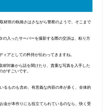
K取材班の執拗さはさながら警察のようで、そこまで
。
タの入ったサーバーを撮影する際の交渉は、粘り方
ディアとしての矜持が伝わってきますね。
取材対象から話を聞けたり、貴重な写真を入手した
のがすごいです。
ているものも含め、有意義な内容の本が多く、全体的
、お金が本作りにも役立てられているのなら、快く受