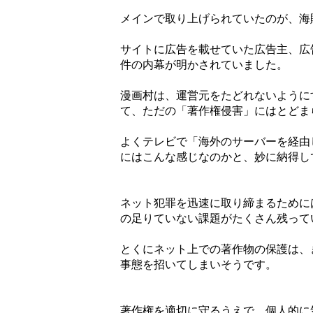
メインで取り上げられていたのが、海
サイトに広告を載せていた広告主、広
件の内幕が明かされていました。
漫画村は、運営元をたどれないように
て、ただの「著作権侵害」にはとどま
よくテレビで「海外のサーバーを経由
にはこんな感じなのかと、妙に納得し
ネット犯罪を迅速に取り締まるために
の足りていない課題がたくさん残って
とくにネット上での著作物の保護は、
事態を招いてしまいそうです。
著作権を適切に守るうえで、個人的に