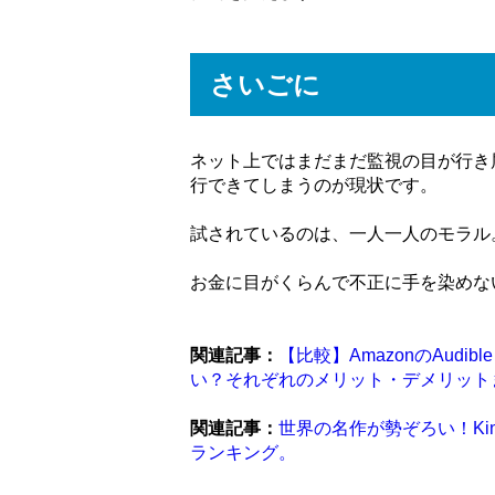
さいごに
ネット上ではまだまだ監視の目が行き
行できてしまうのが現状です。
試されているのは、一人一人のモラル
お金に目がくらんで不正に手を染めな
関連記事：
【比較】AmazonのAudibl
い？それぞれのメリット・デメリット
関連記事：
世界の名作が勢ぞろい！Kind
ランキング。