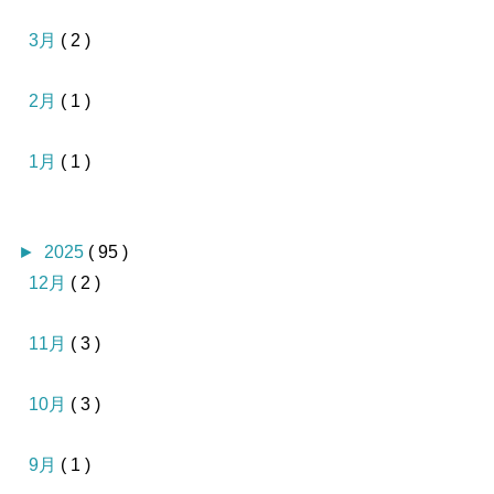
3月
( 2 )
2月
( 1 )
1月
( 1 )
►
2025
( 95 )
12月
( 2 )
11月
( 3 )
10月
( 3 )
9月
( 1 )