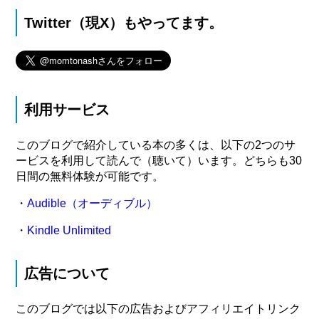
Twitter（現X）もやってます。
利用サービス
このブログで紹介している本の多くは、以下の2つのサ
ービスを利用して読んで（聴いて）います。どちらも30
日間の無料体験が可能です。
・
Audible（オーディブル）
・
Kindle Unlimited
広告について
このブログでは以下の広告およびアフィリエイトリンク