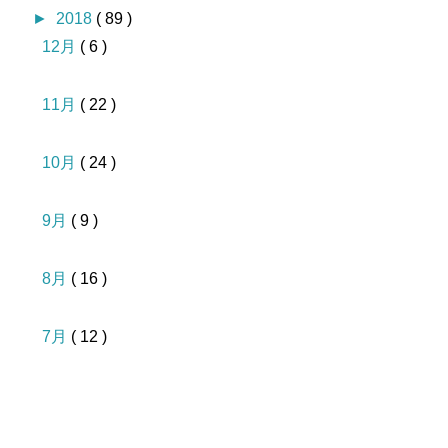
►
2018
( 89 )
12月
( 6 )
11月
( 22 )
10月
( 24 )
9月
( 9 )
8月
( 16 )
7月
( 12 )