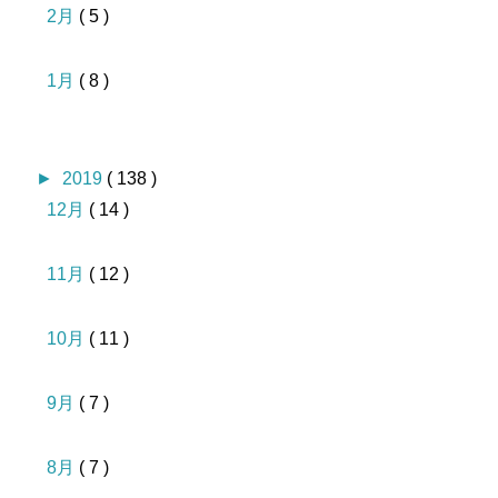
2月
( 5 )
1月
( 8 )
►
2019
( 138 )
12月
( 14 )
11月
( 12 )
10月
( 11 )
9月
( 7 )
8月
( 7 )