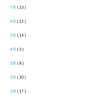
7月
( 13 )
6月
( 12 )
5月
( 14 )
4月
( 3 )
3月
( 8 )
2月
( 20 )
1月
( 17 )