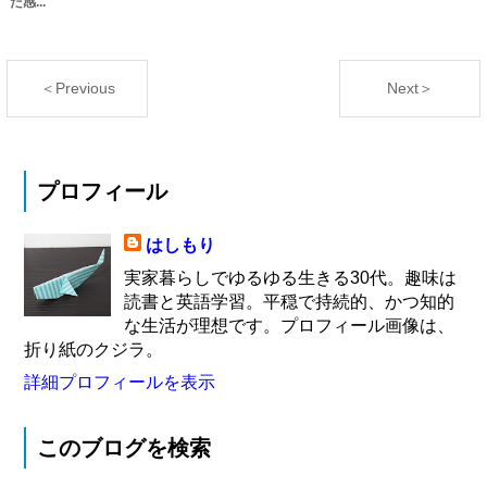
だ感...
＜Previous
Next＞
プロフィール
はしもり
実家暮らしでゆるゆる生きる30代。趣味は
読書と英語学習。平穏で持続的、かつ知的
な生活が理想です。プロフィール画像は、
折り紙のクジラ。
詳細プロフィールを表示
このブログを検索