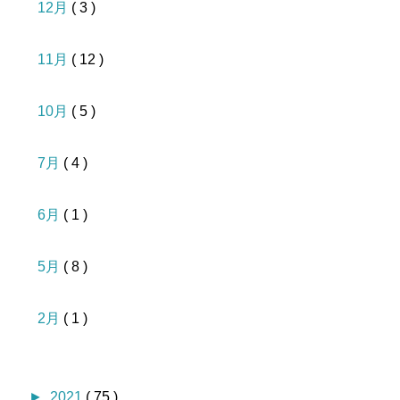
12月
( 3 )
11月
( 12 )
10月
( 5 )
7月
( 4 )
6月
( 1 )
5月
( 8 )
2月
( 1 )
►
2021
( 75 )