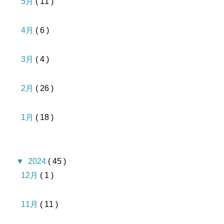
5月
( 11 )
4月
( 6 )
3月
( 4 )
2月
( 26 )
1月
( 18 )
▼
2024
( 45 )
12月
( 1 )
11月
( 11 )