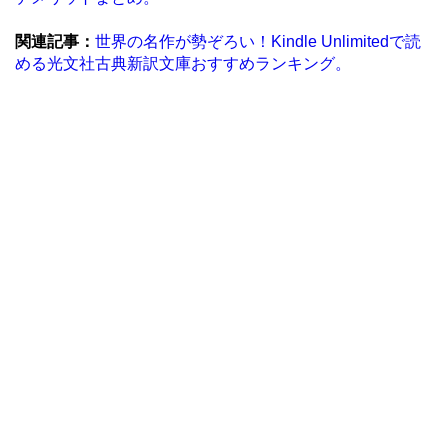
関連記事：
世界の名作が勢ぞろい！Kindle Unlimitedで読
める光文社古典新訳文庫おすすめランキング。