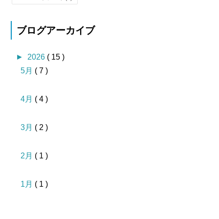
ブログアーカイブ
►
2026
( 15 )
5月
( 7 )
4月
( 4 )
3月
( 2 )
2月
( 1 )
1月
( 1 )