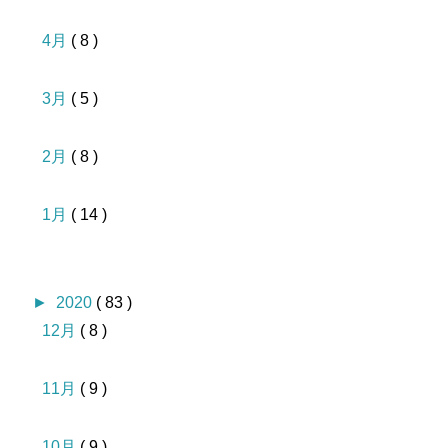
4月
( 8 )
3月
( 5 )
2月
( 8 )
1月
( 14 )
►
2020
( 83 )
12月
( 8 )
11月
( 9 )
10月
( 9 )