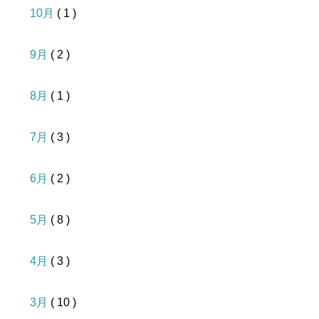
10月
( 1 )
9月
( 2 )
8月
( 1 )
7月
( 3 )
6月
( 2 )
5月
( 8 )
4月
( 3 )
3月
( 10 )