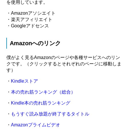
を使用しています。
・Amazonアソシエイト
・楽天アフィリエイト
・Googleアドセンス
Amazonへのリンク
僕がよく見るAmazonのページや各種サービスへのリン
クです。（クリックするとそれぞれのページに移動しま
す）
・
Kindleストア
・
本の売れ筋ランキング（総合）
・
Kindle本の売れ筋ランキング
・
もうすぐ読み放題が終了するタイトル
・
Amazonプライムビデオ