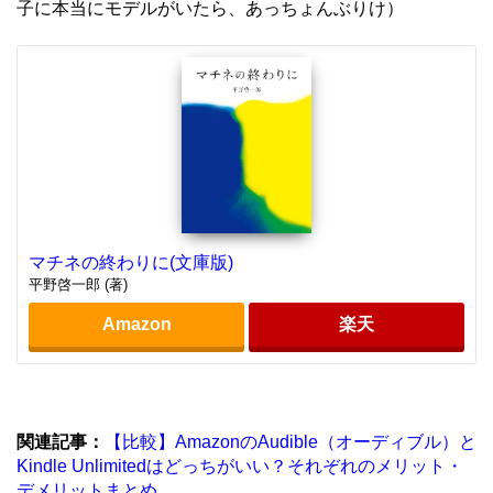
子に本当にモデルがいたら、あっちょんぶりけ）
マチネの終わりに(文庫版)
平野啓一郎 (著)
Amazon
楽天
関連記事：
【比較】AmazonのAudible（オーディブル）と
Kindle Unlimitedはどっちがいい？それぞれのメリット・
デメリットまとめ。