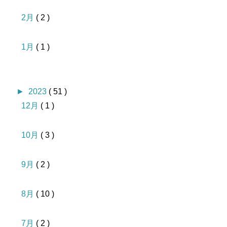
2月
( 2 )
1月
( 1 )
►
2023
( 51 )
12月
( 1 )
10月
( 3 )
9月
( 2 )
8月
( 10 )
7月
( 2 )