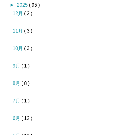
►
2025
( 95 )
12月
( 2 )
11月
( 3 )
10月
( 3 )
9月
( 1 )
8月
( 8 )
7月
( 1 )
6月
( 12 )