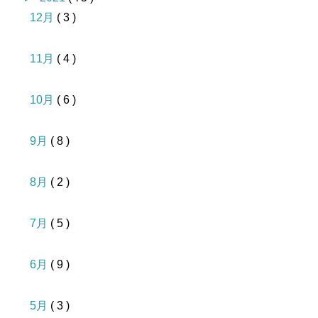
12月
( 3 )
11月
( 4 )
10月
( 6 )
9月
( 8 )
8月
( 2 )
7月
( 5 )
6月
( 9 )
5月
( 3 )