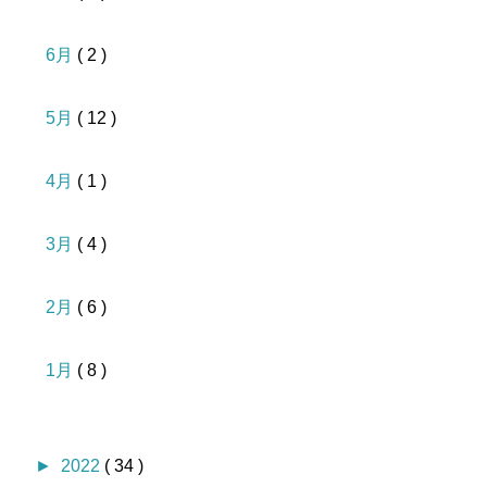
6月
( 2 )
5月
( 12 )
4月
( 1 )
3月
( 4 )
2月
( 6 )
1月
( 8 )
►
2022
( 34 )