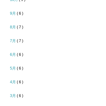
9月
( 6 )
8月
( 7 )
7月
( 7 )
6月
( 6 )
5月
( 6 )
4月
( 6 )
3月
( 6 )