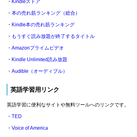
・
Kindleストア
・
本の売れ筋ランキング（総合）
・
Kindle本の売れ筋ランキング
・
もうすぐ読み放題が終了するタイトル
・
Amazonプライムビデオ
・
Kindle Unlimited読み放題
・
Audible（オーディブル）
英語学習用リンク
英語学習に便利なサイトや無料ツールへのリンクです。
・
TED
・
Voice of America