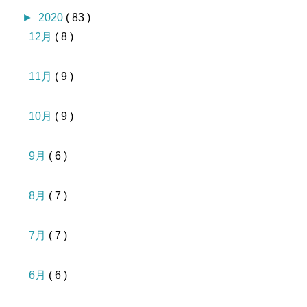
►
2020
( 83 )
12月
( 8 )
11月
( 9 )
10月
( 9 )
9月
( 6 )
8月
( 7 )
7月
( 7 )
6月
( 6 )