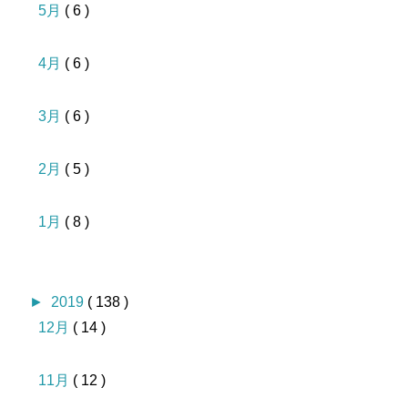
5月
( 6 )
4月
( 6 )
3月
( 6 )
2月
( 5 )
1月
( 8 )
►
2019
( 138 )
12月
( 14 )
11月
( 12 )