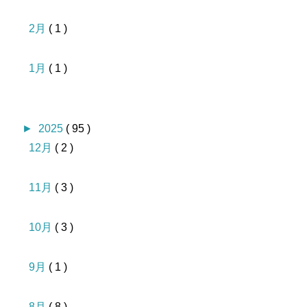
2月
( 1 )
1月
( 1 )
►
2025
( 95 )
12月
( 2 )
11月
( 3 )
10月
( 3 )
9月
( 1 )
8月
( 8 )