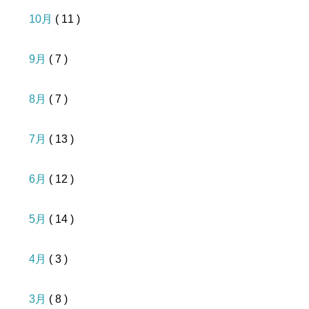
10月
( 11 )
9月
( 7 )
8月
( 7 )
7月
( 13 )
6月
( 12 )
5月
( 14 )
4月
( 3 )
3月
( 8 )