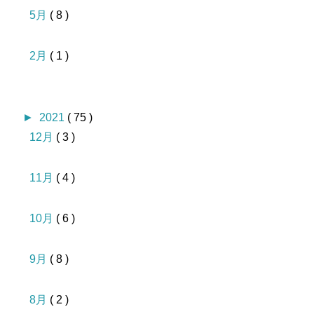
5月
( 8 )
2月
( 1 )
►
2021
( 75 )
12月
( 3 )
11月
( 4 )
10月
( 6 )
9月
( 8 )
8月
( 2 )