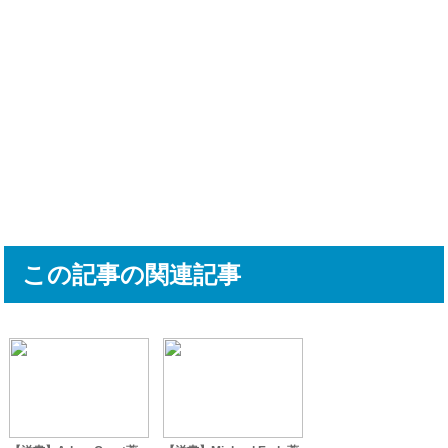
この記事の関連記事