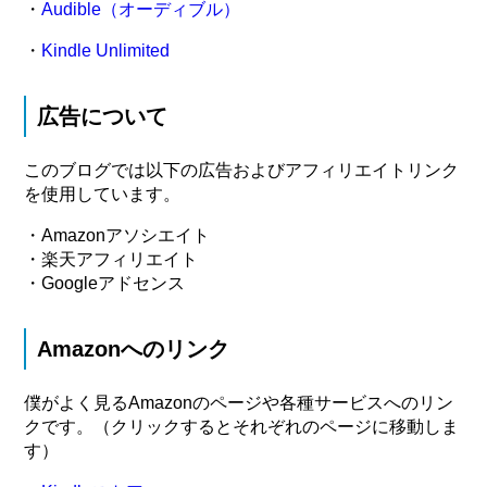
・
Audible（オーディブル）
・
Kindle Unlimited
広告について
このブログでは以下の広告およびアフィリエイトリンク
を使用しています。
・Amazonアソシエイト
・楽天アフィリエイト
・Googleアドセンス
Amazonへのリンク
僕がよく見るAmazonのページや各種サービスへのリン
クです。（クリックするとそれぞれのページに移動しま
す）