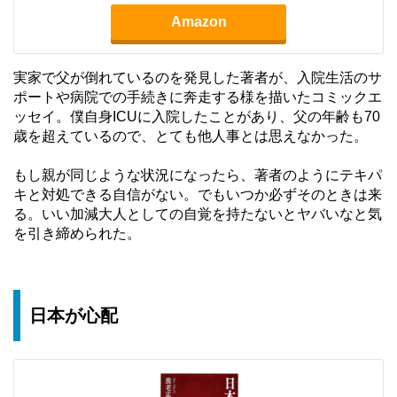
Amazon
実家で父が倒れているのを発見した著者が、入院生活のサ
ポートや病院での手続きに奔走する様を描いたコミックエ
ッセイ。僕自身ICUに入院したことがあり、父の年齢も70
歳を超えているので、とても他人事とは思えなかった。
もし親が同じような状況になったら、著者のようにテキパ
キと対処できる自信がない。でもいつか必ずそのときは来
る。いい加減大人としての自覚を持たないとヤバいなと気
を引き締められた。
日本が心配