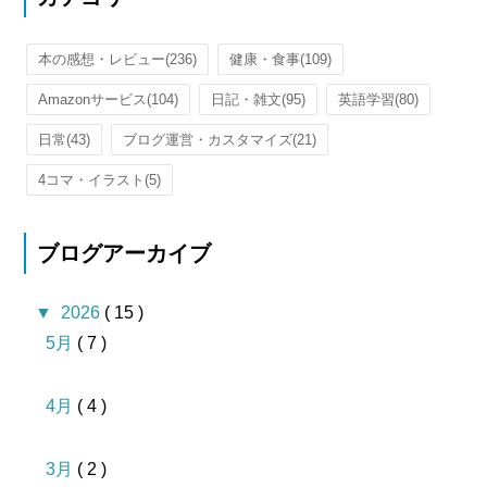
本の感想・レビュー
(236)
健康・食事
(109)
Amazonサービス
(104)
日記・雑文
(95)
英語学習
(80)
日常
(43)
ブログ運営・カスタマイズ
(21)
4コマ・イラスト
(5)
ブログアーカイブ
▼
2026
( 15 )
5月
( 7 )
4月
( 4 )
3月
( 2 )