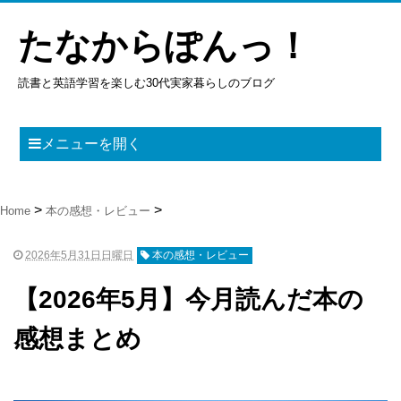
たなからぽんっ！
読書と英語学習を楽しむ30代実家暮らしのブログ
メニューを開く
Home
本の感想・レビュー
2026年5月31日日曜日
本の感想・レビュー
【2026年5月】今月読んだ本の
感想まとめ