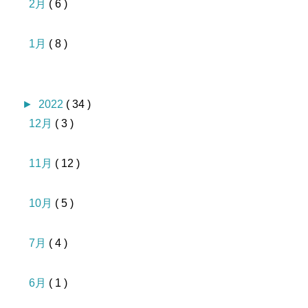
2月
( 6 )
1月
( 8 )
►
2022
( 34 )
12月
( 3 )
11月
( 12 )
10月
( 5 )
7月
( 4 )
6月
( 1 )