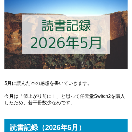
5月に読んだ本の感想を書いていきます。
今月は「値上がり前に！」と思って任天堂Switch2を購入
したため、若干冊数少なめです。
読書記録（2026年5月）