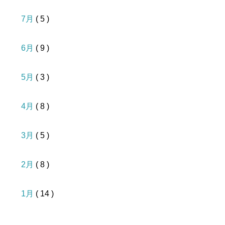
7月
( 5 )
6月
( 9 )
5月
( 3 )
4月
( 8 )
3月
( 5 )
2月
( 8 )
1月
( 14 )