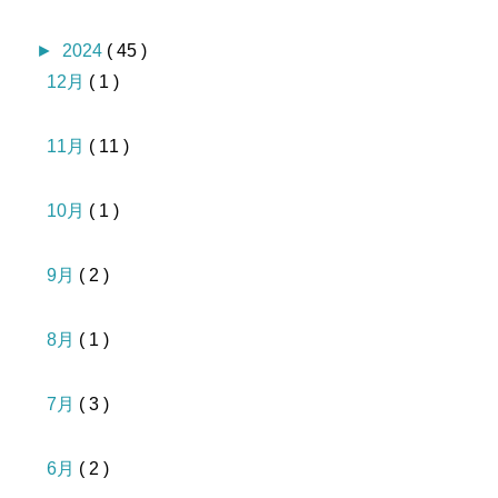
►
2024
( 45 )
12月
( 1 )
11月
( 11 )
10月
( 1 )
9月
( 2 )
8月
( 1 )
7月
( 3 )
6月
( 2 )