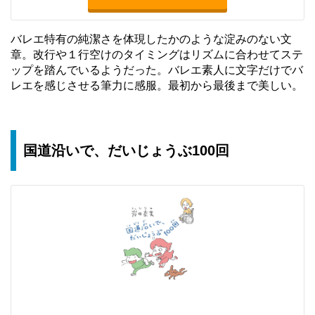
バレエ特有の純潔さを体現したかのような淀みのない文
章。改行や１行空けのタイミングはリズムに合わせてステ
ップを踏んでいるようだった。バレエ素人に文字だけでバ
レエを感じさせる筆力に感服。最初から最後まで美しい。
国道沿いで、だいじょうぶ100回