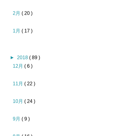
2月
( 20 )
1月
( 17 )
►
2018
( 89 )
12月
( 6 )
11月
( 22 )
10月
( 24 )
9月
( 9 )