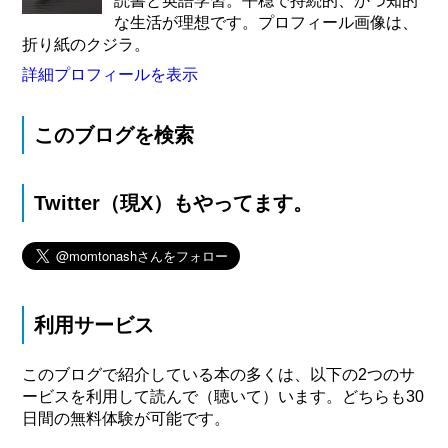
読書と英語学習。平穏で持続的、かつ知的
な生活が理想です。プロフィール画像は、
折り紙のクジラ。
詳細プロフィールを表示
このブログを検索
Twitter（現X）もやってます。
利用サービス
このブログで紹介している本の多くは、以下の2つのサ
ービスを利用して読んで（聴いて）います。どちらも30
日間の無料体験が可能です。