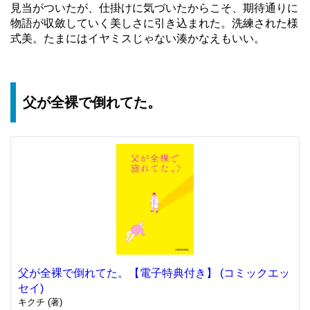
見当がついたが、仕掛けに気づいたからこそ、期待通りに
物語が収斂していく美しさに引き込まれた。洗練された様
式美。たまにはイヤミスじゃない湊かなえもいい。
父が全裸で倒れてた。
父が全裸で倒れてた。【電子特典付き】 (コミックエッ
セイ)
キクチ (著)