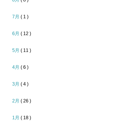
7月
( 1 )
6月
( 12 )
5月
( 11 )
4月
( 6 )
3月
( 4 )
2月
( 26 )
1月
( 18 )