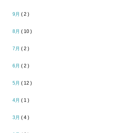
9月
( 2 )
8月
( 10 )
7月
( 2 )
6月
( 2 )
5月
( 12 )
4月
( 1 )
3月
( 4 )