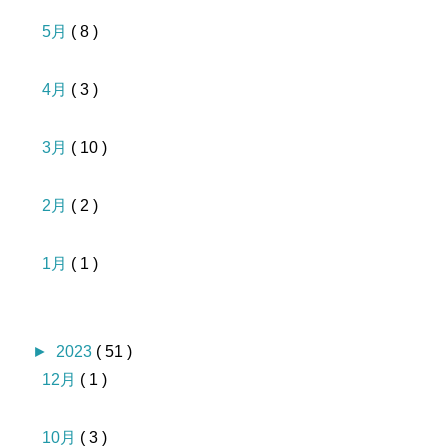
5月
( 8 )
4月
( 3 )
3月
( 10 )
2月
( 2 )
1月
( 1 )
►
2023
( 51 )
12月
( 1 )
10月
( 3 )