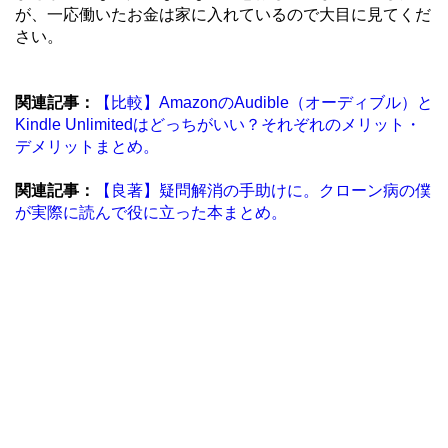
が、一応働いたお金は家に入れているので大目に見てくだ
さい。
関連記事：
【比較】AmazonのAudible（オーディブル）と
Kindle Unlimitedはどっちがいい？それぞれのメリット・
デメリットまとめ。
関連記事：
【良著】疑問解消の手助けに。クローン病の僕
が実際に読んで役に立った本まとめ。