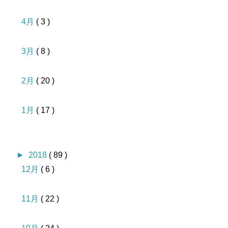
4月
( 3 )
3月
( 8 )
2月
( 20 )
1月
( 17 )
►
2018
( 89 )
12月
( 6 )
11月
( 22 )