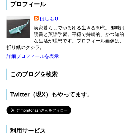
プロフィール
はしもり
実家暮らしでゆるゆる生きる30代。趣味は
読書と英語学習。平穏で持続的、かつ知的
な生活が理想です。プロフィール画像は、
折り紙のクジラ。
詳細プロフィールを表示
このブログを検索
Twitter（現X）もやってます。
利用サービス