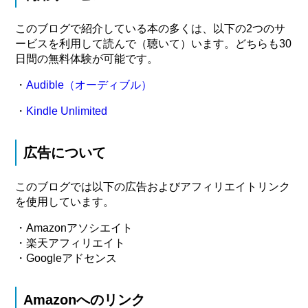
このブログで紹介している本の多くは、以下の2つのサ
ービスを利用して読んで（聴いて）います。どちらも30
日間の無料体験が可能です。
・
Audible（オーディブル）
・
Kindle Unlimited
広告について
このブログでは以下の広告およびアフィリエイトリンク
を使用しています。
・Amazonアソシエイト
・楽天アフィリエイト
・Googleアドセンス
Amazonへのリンク