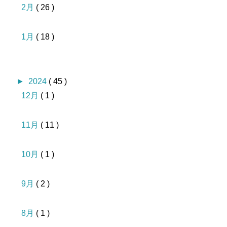
2月
( 26 )
1月
( 18 )
►
2024
( 45 )
12月
( 1 )
11月
( 11 )
10月
( 1 )
9月
( 2 )
8月
( 1 )