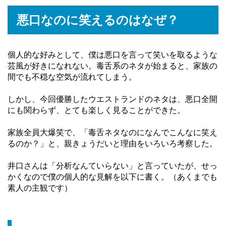
悪口なのに笑えるのはなぜ？
個人的な好みとして、僕は悪口を言って笑いを取るような
芸風が好きになれない。毒舌系のネタが始まると、家族の
間でも不穏な空気が流れてしまう。
しかし、今回優勝したウエストランドのネタは、悪口全開
にも関わらず、とても楽しく見ることができた。
家族全員大爆笑で、「毒舌ネタなのになんでこんなに笑え
るのか？」と、親きょうだいと理由をいろいろ考察した。
井口さんは「分析なんていらない」と言っていたが、せっ
かくなので僕の個人的な見解を以下に書く。（あくまでも
素人の主観です）