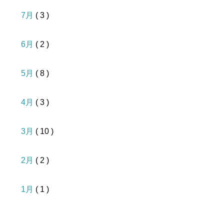
7月
( 3 )
6月
( 2 )
5月
( 8 )
4月
( 3 )
3月
( 10 )
2月
( 2 )
1月
( 1 )