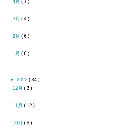
4月
( 1 )
3月
( 4 )
2月
( 6 )
1月
( 8 )
▼
2022
( 34 )
12月
( 3 )
11月
( 12 )
10月
( 5 )