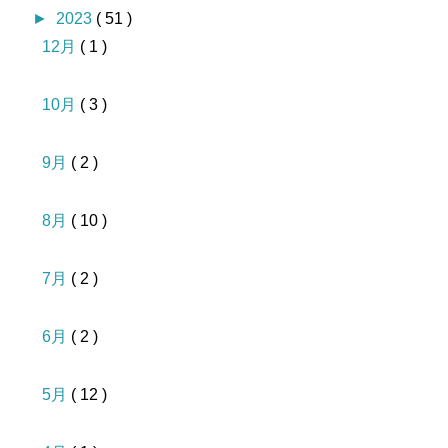
►
2023
( 51 )
12月
( 1 )
10月
( 3 )
9月
( 2 )
8月
( 10 )
7月
( 2 )
6月
( 2 )
5月
( 12 )