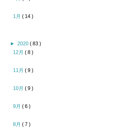
1月
( 14 )
►
2020
( 83 )
12月
( 8 )
11月
( 9 )
10月
( 9 )
9月
( 6 )
8月
( 7 )