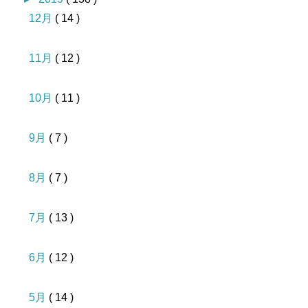
12月
( 14 )
11月
( 12 )
10月
( 11 )
9月
( 7 )
8月
( 7 )
7月
( 13 )
6月
( 12 )
5月
( 14 )