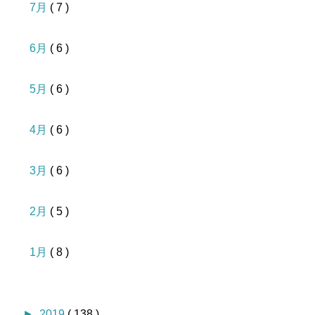
7月
( 7 )
6月
( 6 )
5月
( 6 )
4月
( 6 )
3月
( 6 )
2月
( 5 )
1月
( 8 )
►
2019
( 138 )