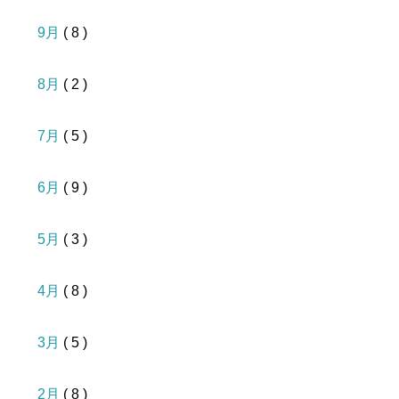
9月
( 8 )
8月
( 2 )
7月
( 5 )
6月
( 9 )
5月
( 3 )
4月
( 8 )
3月
( 5 )
2月
( 8 )