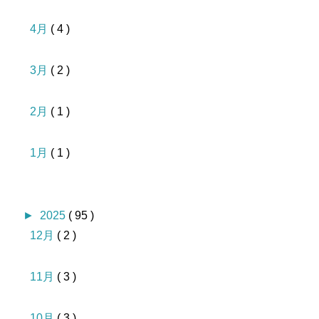
4月
( 4 )
3月
( 2 )
2月
( 1 )
1月
( 1 )
►
2025
( 95 )
12月
( 2 )
11月
( 3 )
10月
( 3 )