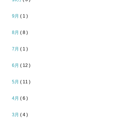
9月
( 1 )
8月
( 8 )
7月
( 1 )
6月
( 12 )
5月
( 11 )
4月
( 6 )
3月
( 4 )