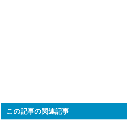
この記事の関連記事