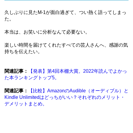
久しぶりに見たM-1が面白過ぎて、つい熱く語ってしまっ
た。
本当は、お笑いに分析なんて必要ない。
楽しい時間を届けてくれたすべての芸人さんへ、感謝の気
持ちを伝えたい。
関連記事：
【発表】第4回本棚大賞。2022年読んでよかっ
た本ランキングトップ5。
関連記事：
【比較】AmazonのAudible（オーディブル）と
Kindle Unlimitedはどっちがいい？それぞれのメリット・
デメリットまとめ。