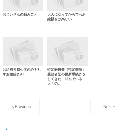
おじいさんの頼みごと
大人になってからでもお
絵描きは楽しい
お絵描き初心者の心を乱
特定医療費（指定難病）
すお絵描きAI
受給者証の更新手続きを
してきた。並んでいる
人々の...
＜Previous
Next＞