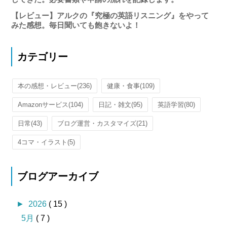
【レビュー】アルクの『究極の英語リスニング』をやって
みた感想。毎日聞いても飽きないよ！
カテゴリー
本の感想・レビュー
(236)
健康・食事
(109)
Amazonサービス
(104)
日記・雑文
(95)
英語学習
(80)
日常
(43)
ブログ運営・カスタマイズ
(21)
4コマ・イラスト
(5)
ブログアーカイブ
►
2026
( 15 )
5月
( 7 )