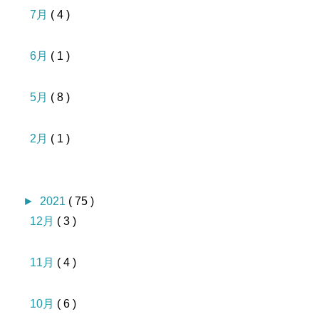
7月
( 4 )
6月
( 1 )
5月
( 8 )
2月
( 1 )
►
2021
( 75 )
12月
( 3 )
11月
( 4 )
10月
( 6 )