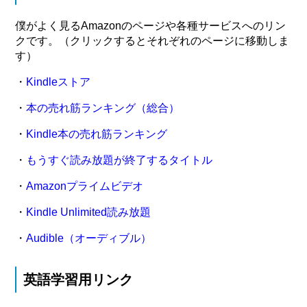
僕がよく見るAmazonのページや各種サービスへのリン
クです。（クリックするとそれぞれのページに移動しま
す）
・
Kindleストア
・
本の売れ筋ランキング（総合）
・
Kindle本の売れ筋ランキング
・
もうすぐ読み放題が終了するタイトル
・
Amazonプライムビデオ
・
Kindle Unlimited読み放題
・
Audible（オーディブル）
英語学習用リンク