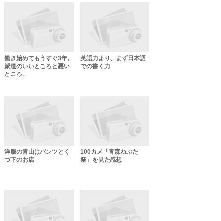
働き始めてもうすぐ3年。
英語力より、まず日本語
派遣のいいところと悪い
での書く力
ところ。
洋服の青山はパンツとく
100カメ「青森ねぶた
つ下のお店
祭」を見た感想