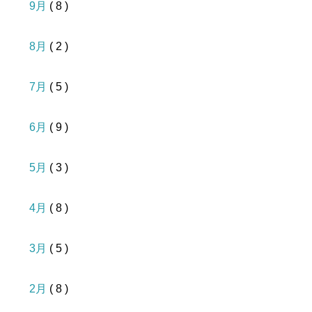
9月
( 8 )
8月
( 2 )
7月
( 5 )
6月
( 9 )
5月
( 3 )
4月
( 8 )
3月
( 5 )
2月
( 8 )