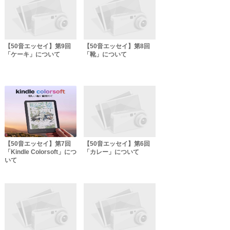
【50音エッセイ】第9回
【50音エッセイ】第8回
「ケーキ」について
「靴」について
【50音エッセイ】第7回
【50音エッセイ】第6回
「Kindle Colorsoft」につ
「カレー」について
いて