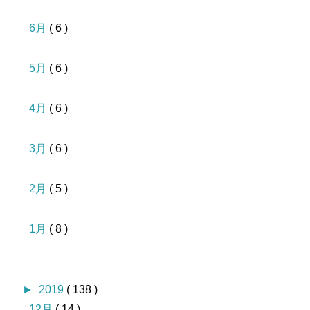
6月
( 6 )
5月
( 6 )
4月
( 6 )
3月
( 6 )
2月
( 5 )
1月
( 8 )
►
2019
( 138 )
12月
( 14 )