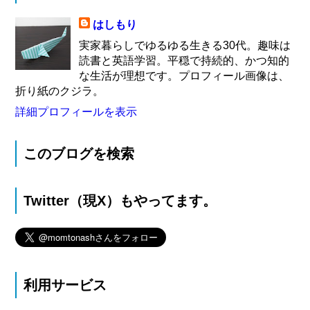
はしもり
実家暮らしでゆるゆる生きる30代。趣味は
読書と英語学習。平穏で持続的、かつ知的
な生活が理想です。プロフィール画像は、
折り紙のクジラ。
詳細プロフィールを表示
このブログを検索
Twitter（現X）もやってます。
利用サービス