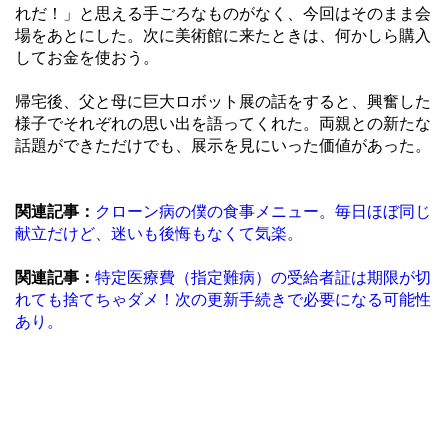
れだ！」と思える手ごろなものがなく、今回はそのまま会
場をあとにした。次に美術館に来たときは、何かしら購入
してお金を使おう。
帰宅後、父と母に巨大ロボット展の話をすると、興奮した
様子でそれぞれの思い出を語ってくれた。両親との新たな
話題ができただけでも、展示を見にいった価値があった。
関連記事：
クローン病の僕の食事メニュー。毎日ほぼ同じ
献立だけど、迷いも後悔もなくて気楽。
関連記事：
特定医療費（指定難病）の受給者証は期限が切
れても捨てちゃダメ！次の更新手続きで必要になる可能性
あり。