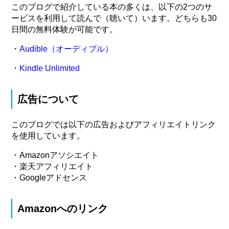
このブログで紹介している本の多くは、以下の2つのサ
ービスを利用して読んで（聴いて）います。どちらも30
日間の無料体験が可能です。
・
Audible（オーディブル）
・
Kindle Unlimited
広告について
このブログでは以下の広告およびアフィリエイトリンク
を使用しています。
・Amazonアソシエイト
・楽天アフィリエイト
・Googleアドセンス
Amazonへのリンク