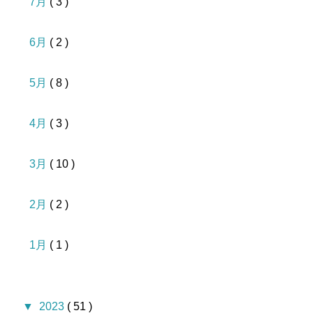
7月
( 3 )
6月
( 2 )
5月
( 8 )
4月
( 3 )
3月
( 10 )
2月
( 2 )
1月
( 1 )
▼
2023
( 51 )