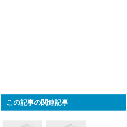
この記事の関連記事