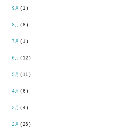
9月
( 1 )
8月
( 8 )
7月
( 1 )
6月
( 12 )
5月
( 11 )
4月
( 6 )
3月
( 4 )
2月
( 26 )