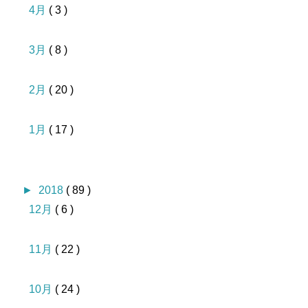
4月
( 3 )
3月
( 8 )
2月
( 20 )
1月
( 17 )
►
2018
( 89 )
12月
( 6 )
11月
( 22 )
10月
( 24 )