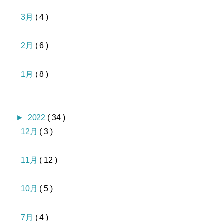
3月
( 4 )
2月
( 6 )
1月
( 8 )
►
2022
( 34 )
12月
( 3 )
11月
( 12 )
10月
( 5 )
7月
( 4 )