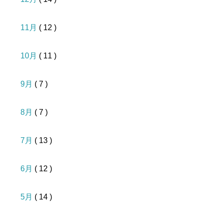
11月
( 12 )
10月
( 11 )
9月
( 7 )
8月
( 7 )
7月
( 13 )
6月
( 12 )
5月
( 14 )