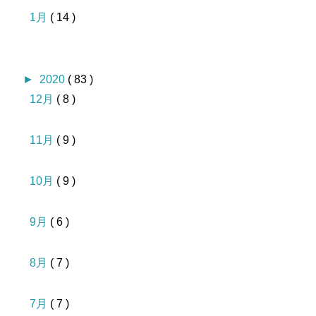
1月
( 14 )
►
2020
( 83 )
12月
( 8 )
11月
( 9 )
10月
( 9 )
9月
( 6 )
8月
( 7 )
7月
( 7 )