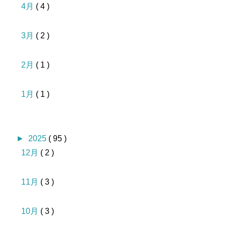
4月
( 4 )
3月
( 2 )
2月
( 1 )
1月
( 1 )
►
2025
( 95 )
12月
( 2 )
11月
( 3 )
10月
( 3 )