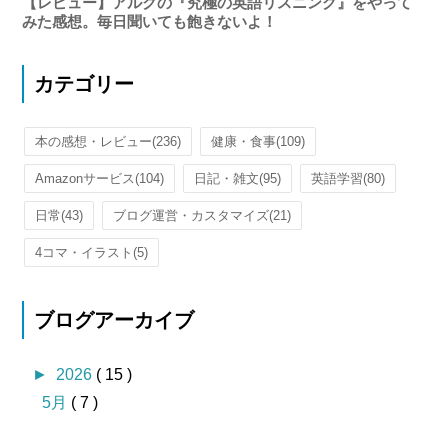
【レビュー】アルクの『究極の英語リスニング』をやって
みた感想。毎日聞いても飽きないよ！
カテゴリー
本の感想・レビュー
(236)
健康・食事
(109)
Amazonサービス
(104)
日記・雑文
(95)
英語学習
(80)
日常
(43)
ブログ運営・カスタマイズ
(21)
4コマ・イラスト
(5)
ブログアーカイブ
►
2026
( 15 )
5月
( 7 )