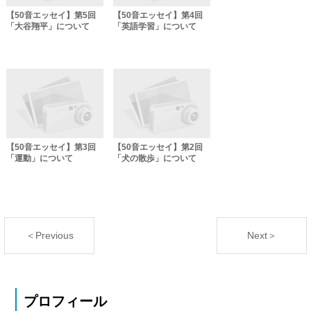
【50音エッセイ】第5回
【50音エッセイ】第4回
「大谷翔平」について
「英語学習」について
【50音エッセイ】第3回
【50音エッセイ】第2回
「運動」について
「犬の散歩」について
＜Previous
Next＞
プロフィール