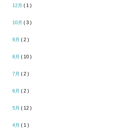
12月
( 1 )
10月
( 3 )
9月
( 2 )
8月
( 10 )
7月
( 2 )
6月
( 2 )
5月
( 12 )
4月
( 1 )