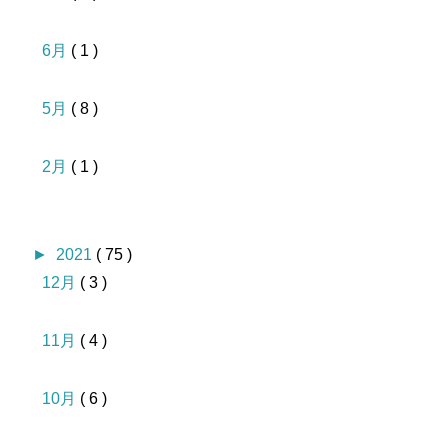
6月
( 1 )
5月
( 8 )
2月
( 1 )
►
2021
( 75 )
12月
( 3 )
11月
( 4 )
10月
( 6 )