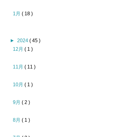
1月
( 18 )
►
2024
( 45 )
12月
( 1 )
11月
( 11 )
10月
( 1 )
9月
( 2 )
8月
( 1 )