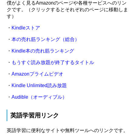
僕がよく見るAmazonのページや各種サービスへのリン
クです。（クリックするとそれぞれのページに移動しま
す）
・
Kindleストア
・
本の売れ筋ランキング（総合）
・
Kindle本の売れ筋ランキング
・
もうすぐ読み放題が終了するタイトル
・
Amazonプライムビデオ
・
Kindle Unlimited読み放題
・
Audible（オーディブル）
英語学習用リンク
英語学習に便利なサイトや無料ツールへのリンクです。