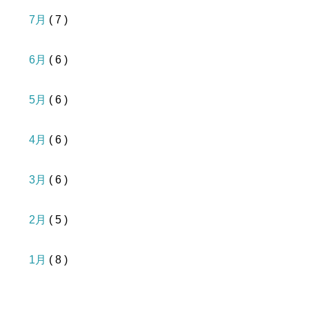
7月
( 7 )
6月
( 6 )
5月
( 6 )
4月
( 6 )
3月
( 6 )
2月
( 5 )
1月
( 8 )