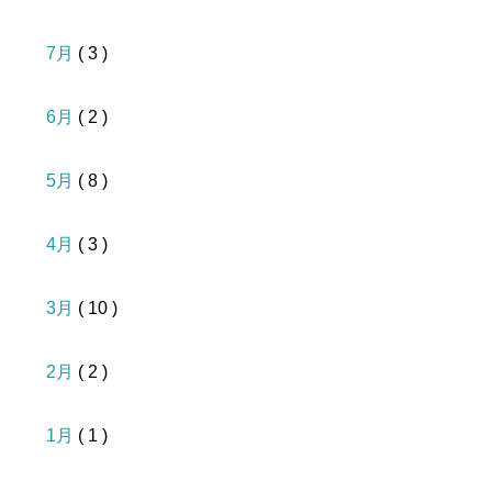
7月
( 3 )
6月
( 2 )
5月
( 8 )
4月
( 3 )
3月
( 10 )
2月
( 2 )
1月
( 1 )