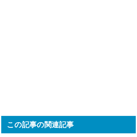
この記事の関連記事