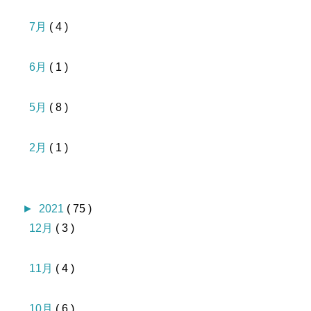
7月
( 4 )
6月
( 1 )
5月
( 8 )
2月
( 1 )
►
2021
( 75 )
12月
( 3 )
11月
( 4 )
10月
( 6 )