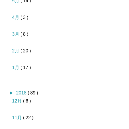
5月
( 14 )
4月
( 3 )
3月
( 8 )
2月
( 20 )
1月
( 17 )
►
2018
( 89 )
12月
( 6 )
11月
( 22 )