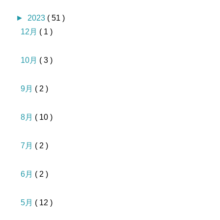
►
2023
( 51 )
12月
( 1 )
10月
( 3 )
9月
( 2 )
8月
( 10 )
7月
( 2 )
6月
( 2 )
5月
( 12 )