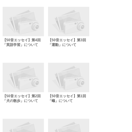
【50音エッセイ】第4回
【50音エッセイ】第3回
「英語学習」について
「運動」について
【50音エッセイ】第2回
【50音エッセイ】第1回
「犬の散歩」について
「蟻」について