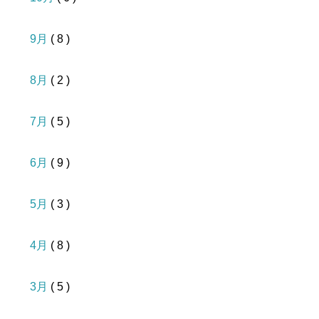
9月
( 8 )
8月
( 2 )
7月
( 5 )
6月
( 9 )
5月
( 3 )
4月
( 8 )
3月
( 5 )