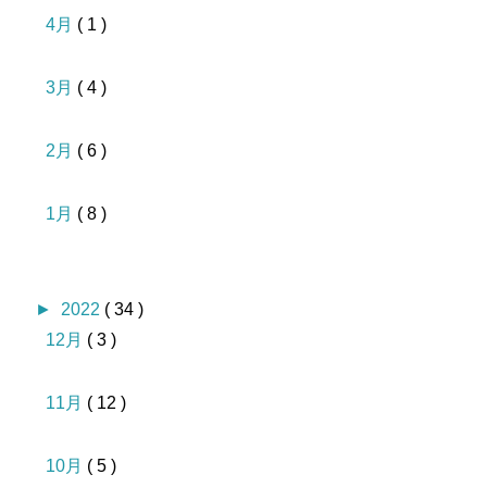
4月
( 1 )
3月
( 4 )
2月
( 6 )
1月
( 8 )
►
2022
( 34 )
12月
( 3 )
11月
( 12 )
10月
( 5 )