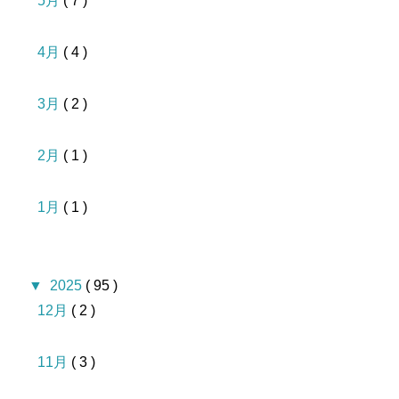
5月
( 7 )
4月
( 4 )
3月
( 2 )
2月
( 1 )
1月
( 1 )
▼
2025
( 95 )
12月
( 2 )
11月
( 3 )