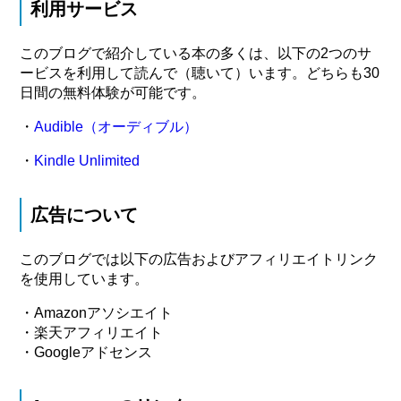
利用サービス
このブログで紹介している本の多くは、以下の2つのサ
ービスを利用して読んで（聴いて）います。どちらも30
日間の無料体験が可能です。
・
Audible（オーディブル）
・
Kindle Unlimited
広告について
このブログでは以下の広告およびアフィリエイトリンク
を使用しています。
・Amazonアソシエイト
・楽天アフィリエイト
・Googleアドセンス