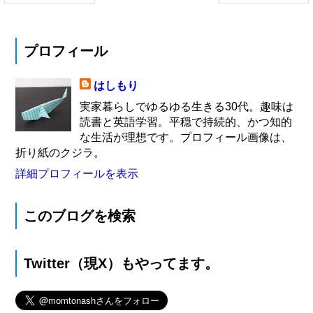
プロフィール
はしもり
実家暮らしでゆるゆる生きる30代。趣味は
読書と英語学習。平穏で持続的、かつ知的
な生活が理想です。プロフィール画像は、
折り紙のクジラ。
詳細プロフィールを表示
このブログを検索
Twitter（現X）もやってます。