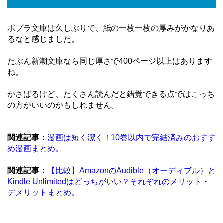
ポプラ文庫は久しぶりで、紙の一枚一枚の厚みがかなりあ
るなと感じました。
たぶん新潮文庫なら同じ厚さで400ページ以上はあります
ね。
かさばるけど、たくさん読んだと錯覚できる点ではこっち
の方がいいのかもしれません。
関連記事：
漫画は短く潔く！10巻以内で完結済みのおすす
め漫画まとめ。
関連記事：
【比較】AmazonのAudible（オーディブル）と
Kindle Unlimitedはどっちがいい？それぞれのメリット・
デメリットまとめ。