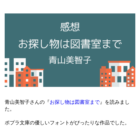
青山美智子さんの『
お探し物は図書室まで
』を読みまし
た。
ポプラ文庫の優しいフォントがぴったりな作品でした。