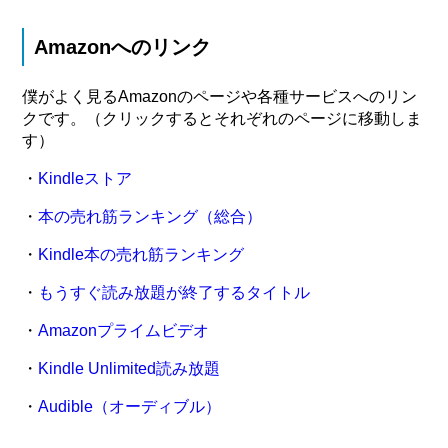
Amazonへのリンク
僕がよく見るAmazonのページや各種サービスへのリン
クです。（クリックするとそれぞれのページに移動しま
す）
・
Kindleストア
・
本の売れ筋ランキング（総合）
・
Kindle本の売れ筋ランキング
・
もうすぐ読み放題が終了するタイトル
・
Amazonプライムビデオ
・
Kindle Unlimited読み放題
・
Audible（オーディブル）