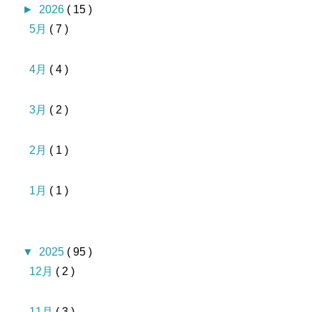
►
2026
( 15 )
5月
( 7 )
4月
( 4 )
3月
( 2 )
2月
( 1 )
1月
( 1 )
▼
2025
( 95 )
12月
( 2 )
11月
( 3 )