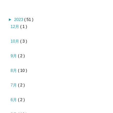
►
2023
( 51 )
12月
( 1 )
10月
( 3 )
9月
( 2 )
8月
( 10 )
7月
( 2 )
6月
( 2 )