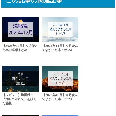
この記事の関連記事
【2025年12月】今月読ん
【2025年11月】今月読ん
だ本の感想まとめ
でよかった本トップ3
【レビュー】塩田武士
【2025年10月】今月読ん
『踊りつかれて』を読ん
でよかった本トップ3
だ感想