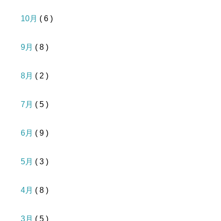
10月
( 6 )
9月
( 8 )
8月
( 2 )
7月
( 5 )
6月
( 9 )
5月
( 3 )
4月
( 8 )
3月
( 5 )