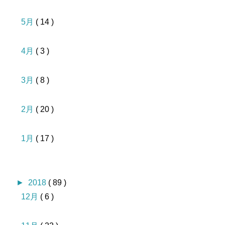
5月
( 14 )
4月
( 3 )
3月
( 8 )
2月
( 20 )
1月
( 17 )
►
2018
( 89 )
12月
( 6 )