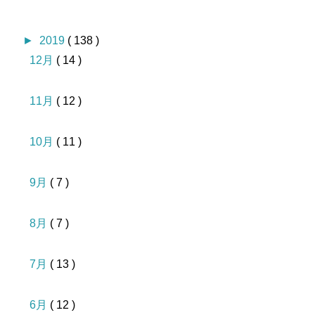
►
2019
( 138 )
12月
( 14 )
11月
( 12 )
10月
( 11 )
9月
( 7 )
8月
( 7 )
7月
( 13 )
6月
( 12 )