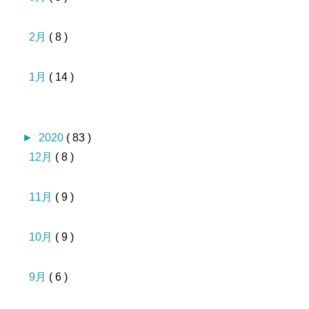
2月
( 8 )
1月
( 14 )
►
2020
( 83 )
12月
( 8 )
11月
( 9 )
10月
( 9 )
9月
( 6 )