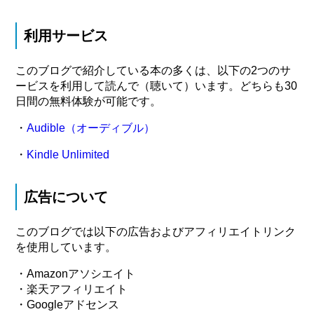
利用サービス
このブログで紹介している本の多くは、以下の2つのサ
ービスを利用して読んで（聴いて）います。どちらも30
日間の無料体験が可能です。
・
Audible（オーディブル）
・
Kindle Unlimited
広告について
このブログでは以下の広告およびアフィリエイトリンク
を使用しています。
・Amazonアソシエイト
・楽天アフィリエイト
・Googleアドセンス