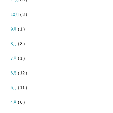
10月
( 3 )
9月
( 1 )
8月
( 8 )
7月
( 1 )
6月
( 12 )
5月
( 11 )
4月
( 6 )