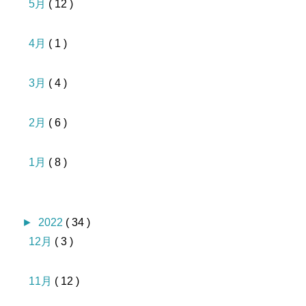
5月
( 12 )
4月
( 1 )
3月
( 4 )
2月
( 6 )
1月
( 8 )
►
2022
( 34 )
12月
( 3 )
11月
( 12 )