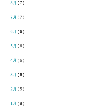
8月
( 7 )
7月
( 7 )
6月
( 6 )
5月
( 6 )
4月
( 6 )
3月
( 6 )
2月
( 5 )
1月
( 8 )