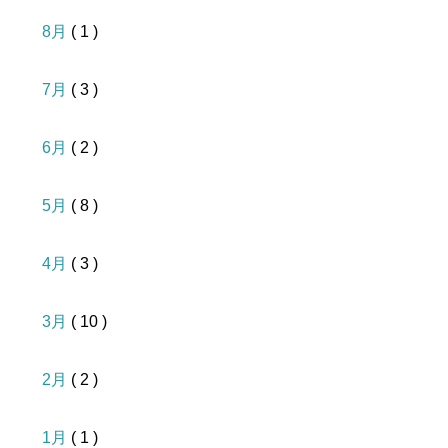
8月
( 1 )
7月
( 3 )
6月
( 2 )
5月
( 8 )
4月
( 3 )
3月
( 10 )
2月
( 2 )
1月
( 1 )