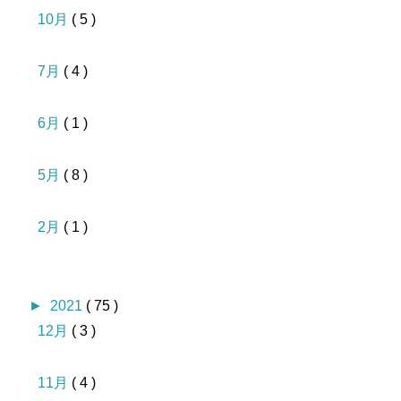
10月
( 5 )
7月
( 4 )
6月
( 1 )
5月
( 8 )
2月
( 1 )
►
2021
( 75 )
12月
( 3 )
11月
( 4 )