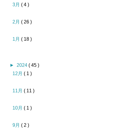
3月
( 4 )
2月
( 26 )
1月
( 18 )
►
2024
( 45 )
12月
( 1 )
11月
( 11 )
10月
( 1 )
9月
( 2 )