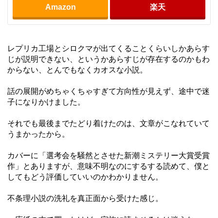
Amazon
楽天
レプリカ工場とシロクマが出てくることくらいしかあらす
じが説明できない、というかあらすじが存在するのかもわ
からない、とんでもなくカオスな小説。
話の展開がめちゃくちゃすぎて方向性が見えず、途中で迷
子になりかけました。
それでも最後までたどり着けたのは、文章がこなれていて
うまかったから。
カバーに「選考会を騒然とさせた新潮ミステリー大賞受賞
作」とありますが、意味不明なのにするする読めて、僕と
してもどう評価していいのかわかりません。
不条理小説の洗礼を真正面から受けた感じ。