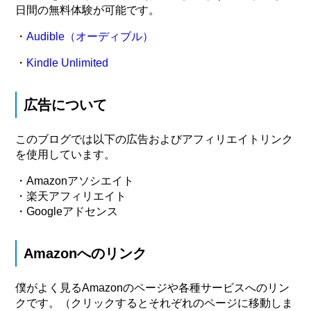
日間の無料体験が可能です。
・
Audible（オーディブル）
・
Kindle Unlimited
広告について
このブログでは以下の広告およびアフィリエイトリンク
を使用しています。
・Amazonアソシエイト
・楽天アフィリエイト
・Googleアドセンス
Amazonへのリンク
僕がよく見るAmazonのページや各種サービスへのリン
クです。（クリックするとそれぞれのページに移動しま