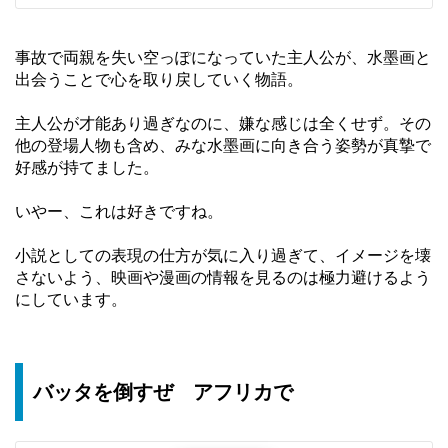
事故で両親を失い空っぽになっていた主人公が、水墨画と
出会うことで心を取り戻していく物語。
主人公が才能あり過ぎなのに、嫌な感じは全くせず。その
他の登場人物も含め、みな水墨画に向き合う姿勢が真摯で
好感が持てました。
いやー、これは好きですね。
小説としての表現の仕方が気に入り過ぎて、イメージを壊
さないよう、映画や漫画の情報を見るのは極力避けるよう
にしています。
バッタを倒すぜ アフリカで