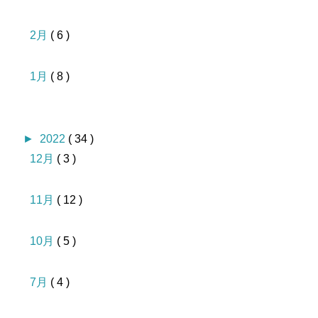
2月
( 6 )
1月
( 8 )
►
2022
( 34 )
12月
( 3 )
11月
( 12 )
10月
( 5 )
7月
( 4 )