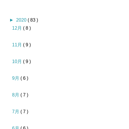
►
2020
( 83 )
12月
( 8 )
11月
( 9 )
10月
( 9 )
9月
( 6 )
8月
( 7 )
7月
( 7 )
6月
( 6 )