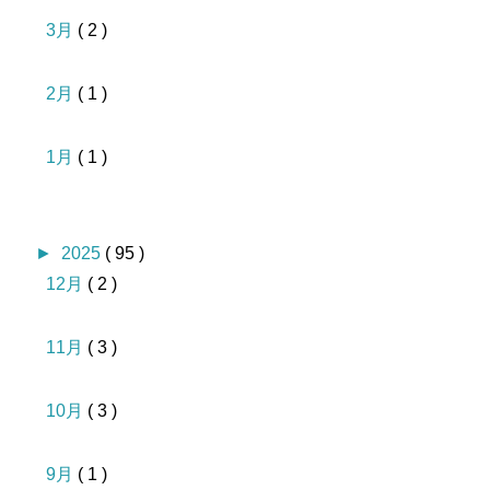
3月
( 2 )
2月
( 1 )
1月
( 1 )
►
2025
( 95 )
12月
( 2 )
11月
( 3 )
10月
( 3 )
9月
( 1 )