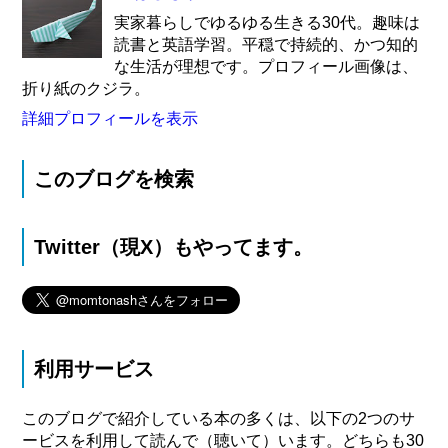
実家暮らしでゆるゆる生きる30代。趣味は
読書と英語学習。平穏で持続的、かつ知的
な生活が理想です。プロフィール画像は、
折り紙のクジラ。
詳細プロフィールを表示
このブログを検索
Twitter（現X）もやってます。
利用サービス
このブログで紹介している本の多くは、以下の2つのサ
ービスを利用して読んで（聴いて）います。どちらも30