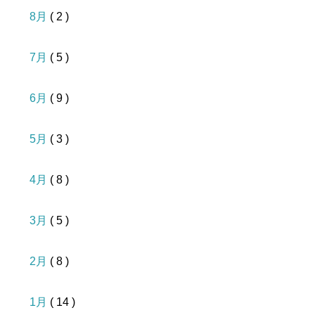
8月
( 2 )
7月
( 5 )
6月
( 9 )
5月
( 3 )
4月
( 8 )
3月
( 5 )
2月
( 8 )
1月
( 14 )