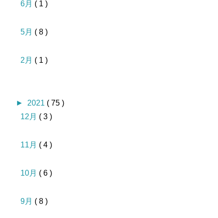
6月
( 1 )
5月
( 8 )
2月
( 1 )
►
2021
( 75 )
12月
( 3 )
11月
( 4 )
10月
( 6 )
9月
( 8 )