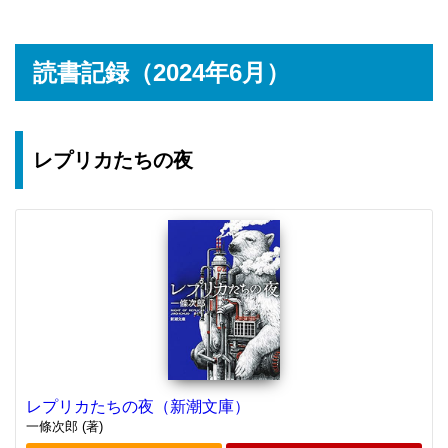
読書記録（2024年6月）
レプリカたちの夜
レプリカたちの夜（新潮文庫）
一條次郎 (著)