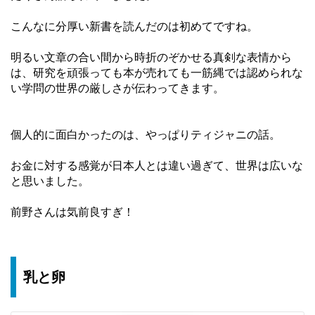
こんなに分厚い新書を読んだのは初めてですね。
明るい文章の合い間から時折のぞかせる真剣な表情から
は、研究を頑張っても本が売れても一筋縄では認められな
い学問の世界の厳しさが伝わってきます。
個人的に面白かったのは、やっぱりティジャニの話。
お金に対する感覚が日本人とは違い過ぎて、世界は広いな
と思いました。
前野さんは気前良すぎ！
乳と卵