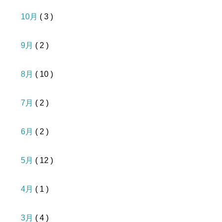
10月
( 3 )
9月
( 2 )
8月
( 10 )
7月
( 2 )
6月
( 2 )
5月
( 12 )
4月
( 1 )
3月
( 4 )