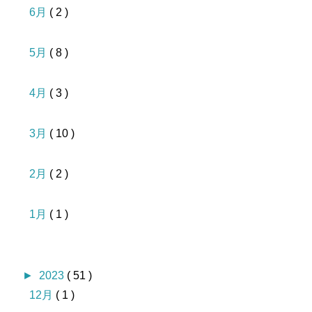
6月
( 2 )
5月
( 8 )
4月
( 3 )
3月
( 10 )
2月
( 2 )
1月
( 1 )
►
2023
( 51 )
12月
( 1 )