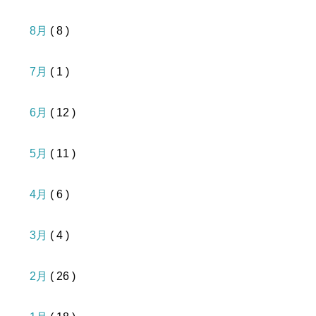
8月
( 8 )
7月
( 1 )
6月
( 12 )
5月
( 11 )
4月
( 6 )
3月
( 4 )
2月
( 26 )