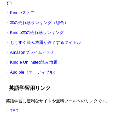
す）
・
Kindleストア
・
本の売れ筋ランキング（総合）
・
Kindle本の売れ筋ランキング
・
もうすぐ読み放題が終了するタイトル
・
Amazonプライムビデオ
・
Kindle Unlimited読み放題
・
Audible（オーディブル）
英語学習用リンク
英語学習に便利なサイトや無料ツールへのリンクです。
・
TED