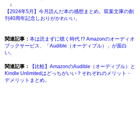
↓
【2024年5月】今月読んだ本の感想まとめ。双葉文庫の創
刊40周年記念しおりがかわいい。
関連記事：
本は読まずに聴く時代 !? Amazonのオーディオ
ブックサービス、「Audible（オーディブル）」が面白
い。
関連記事：
【比較】AmazonのAudible（オーディブル）と
Kindle Unlimitedはどっちがいい？それぞれのメリット・
デメリットまとめ。