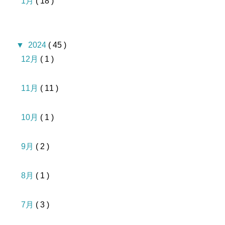
1月
( 18 )
▼
2024
( 45 )
12月
( 1 )
11月
( 11 )
10月
( 1 )
9月
( 2 )
8月
( 1 )
7月
( 3 )