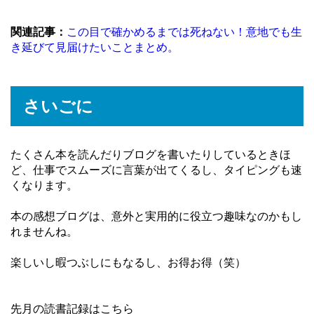
関連記事：
この目で確かめるまでは死ねない！意地でも生
き延びて見届けたいことまとめ。
さいごに
たくさん本を読んだりブログを書いたりしているときほ
ど、仕事でスムーズに言葉が出てくるし、タイピングも速
くなります。
本の感想ブログは、意外と実用的に役立つ趣味なのかもし
れませんね。
楽しいし暇つぶしにもなるし、お得お得（笑）
先月の読書記録はこちら