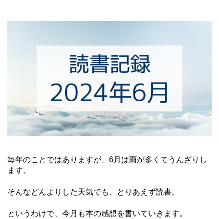
毎年のことではありますが、6月は雨が多くてうんざりし
ます。
そんなどんよりした天気でも、とりあえず読書。
というわけで、今月も本の感想を書いていきます。