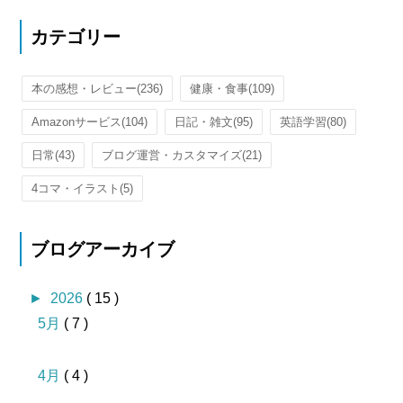
カテゴリー
本の感想・レビュー
(236)
健康・食事
(109)
Amazonサービス
(104)
日記・雑文
(95)
英語学習
(80)
日常
(43)
ブログ運営・カスタマイズ
(21)
4コマ・イラスト
(5)
ブログアーカイブ
►
2026
( 15 )
5月
( 7 )
4月
( 4 )