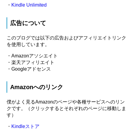
・
Kindle Unlimited
広告について
このブログでは以下の広告およびアフィリエイトリンク
を使用しています。
・Amazonアソシエイト
・楽天アフィリエイト
・Googleアドセンス
Amazonへのリンク
僕がよく見るAmazonのページや各種サービスへのリン
クです。（クリックするとそれぞれのページに移動しま
す）
・
Kindleストア