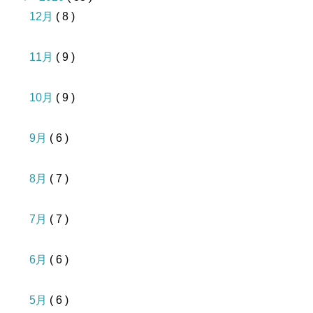
12月
( 8 )
11月
( 9 )
10月
( 9 )
9月
( 6 )
8月
( 7 )
7月
( 7 )
6月
( 6 )
5月
( 6 )