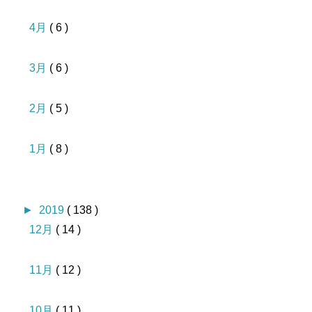
4月
( 6 )
3月
( 6 )
2月
( 5 )
1月
( 8 )
►
2019
( 138 )
12月
( 14 )
11月
( 12 )
10月
( 11 )