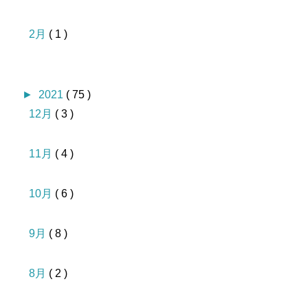
2月
( 1 )
►
2021
( 75 )
12月
( 3 )
11月
( 4 )
10月
( 6 )
9月
( 8 )
8月
( 2 )