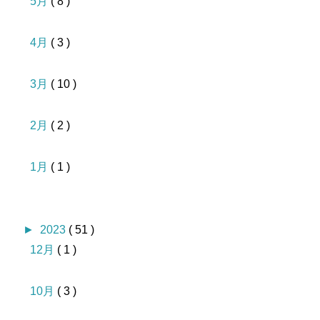
5月
( 8 )
4月
( 3 )
3月
( 10 )
2月
( 2 )
1月
( 1 )
►
2023
( 51 )
12月
( 1 )
10月
( 3 )