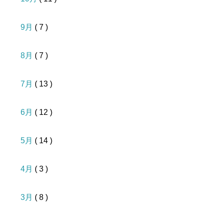
9月
( 7 )
8月
( 7 )
7月
( 13 )
6月
( 12 )
5月
( 14 )
4月
( 3 )
3月
( 8 )