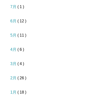
7月
( 1 )
6月
( 12 )
5月
( 11 )
4月
( 6 )
3月
( 4 )
2月
( 26 )
1月
( 18 )