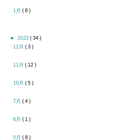
1月
( 8 )
►
2022
( 34 )
12月
( 3 )
11月
( 12 )
10月
( 5 )
7月
( 4 )
6月
( 1 )
5月
( 8 )