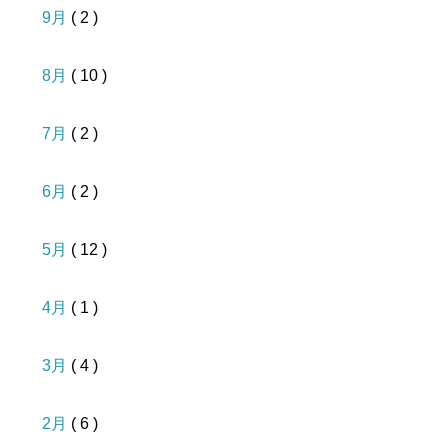
9月
( 2 )
8月
( 10 )
7月
( 2 )
6月
( 2 )
5月
( 12 )
4月
( 1 )
3月
( 4 )
2月
( 6 )