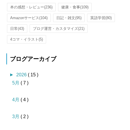
本の感想・レビュー
(236)
健康・食事
(109)
Amazonサービス
(104)
日記・雑文
(95)
英語学習
(80)
日常
(43)
ブログ運営・カスタマイズ
(21)
4コマ・イラスト
(5)
ブログアーカイブ
►
2026
( 15 )
5月
( 7 )
4月
( 4 )
3月
( 2 )