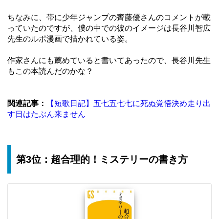
ちなみに、帯に少年ジャンプの齊藤優さんのコメントが載
っていたのですが、僕の中での彼のイメージは長谷川智広
先生のルポ漫画で描かれている姿。
作家さんにも薦めていると書いてあったので、長谷川先生
もこの本読んだのかな？
関連記事：
【短歌日記】五七五七七に死ぬ覚悟決め走り出
す日はたぶん来ません
第3位：超合理的！ミステリーの書き方