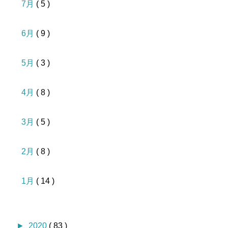
7月
( 5 )
6月
( 9 )
5月
( 3 )
4月
( 8 )
3月
( 5 )
2月
( 8 )
1月
( 14 )
►
2020
( 83 )