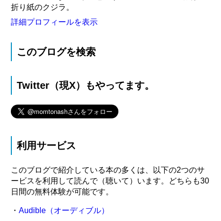
折り紙のクジラ。
詳細プロフィールを表示
このブログを検索
Twitter（現X）もやってます。
利用サービス
このブログで紹介している本の多くは、以下の2つのサ
ービスを利用して読んで（聴いて）います。どちらも30
日間の無料体験が可能です。
・
Audible（オーディブル）