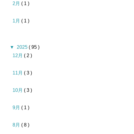
2月
( 1 )
1月
( 1 )
▼
2025
( 95 )
12月
( 2 )
11月
( 3 )
10月
( 3 )
9月
( 1 )
8月
( 8 )