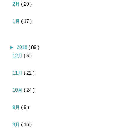
2月
( 20 )
1月
( 17 )
►
2018
( 89 )
12月
( 6 )
11月
( 22 )
10月
( 24 )
9月
( 9 )
8月
( 16 )