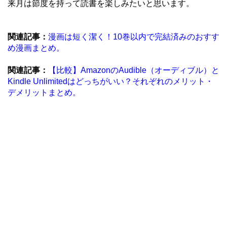
来月は節度を持って読書を楽しみたいと思います。
関連記事：
漫画は短く潔く！10巻以内で完結済みのおすす
め漫画まとめ。
関連記事：
【比較】AmazonのAudible（オーディブル）と
Kindle Unlimitedはどっちがいい？それぞれのメリット・
デメリットまとめ。