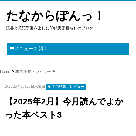
たなからぽんっ！
読書と英語学習を楽しむ30代実家暮らしのブログ
メニューを開く
Home
本の感想・レビュー
2025年2月26日水曜日
本の感想・レビュー
【2025年2月】今月読んでよか
った本ベスト3