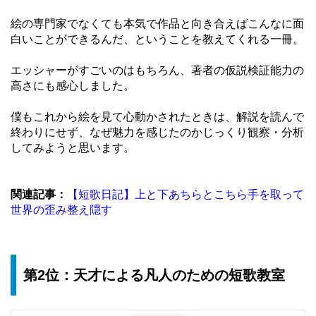
絵の専門家でなくても本気で作品と向き合えばこんなに面
白いことができるんだ、ということを教えてくれる一冊。
エッシャーがすごいのはもちろん、著者の仮説検証能力の
高さにも感心しました。
僕もこれから絵を見て心動かされたときは、解説を読んで
終わりにせず、なぜ魅力を感じたのかじっくり観察・分析
してみようと思います。
関連記事：
【短歌日記】上と下あちらとこちら手を取って
世界の歪み整え隠す
第2位：天才による凡人のための短歌教室