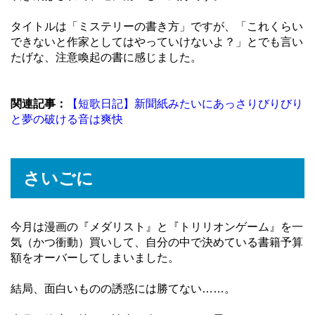
タイトルは「ミステリーの書き方」ですが、「これくらい
できないと作家としてはやっていけないよ？」とでも言い
たげな、注意喚起の書に感じました。
関連記事：
【短歌日記】新聞紙みたいにあっさりびりびり
と夢の破ける音は爽快
さいごに
今月は漫画の『メダリスト』と『トリリオンゲーム』を一
気（かつ衝動）買いして、自分の中で決めている書籍予算
額をオーバーしてしまいました。
結局、面白いものの誘惑には勝てない……。