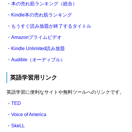
・
本の売れ筋ランキング（総合）
・
Kindle本の売れ筋ランキング
・
もうすぐ読み放題が終了するタイトル
・
Amazonプライムビデオ
・
Kindle Unlimited読み放題
・
Audible（オーディブル）
英語学習用リンク
英語学習に便利なサイトや無料ツールへのリンクです。
・
TED
・
Voice of America
・
SkeLL