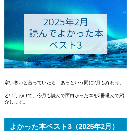
寒い寒いと言っていたら、あっという間に2月も終わり。
というわけで、今月も読んで面白かった本を3冊選んで紹
介します。
よかった本ベスト3（2025年2月）