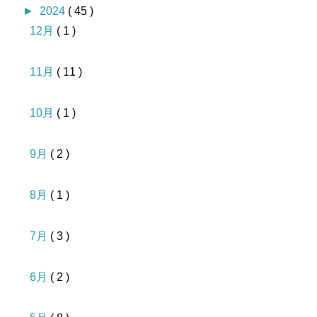
►
2024
( 45 )
12月
( 1 )
11月
( 11 )
10月
( 1 )
9月
( 2 )
8月
( 1 )
7月
( 3 )
6月
( 2 )