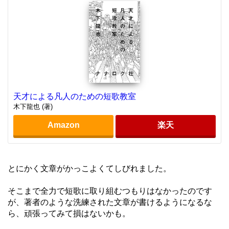
天才による凡人のための短歌教室
木下龍也 (著)
Amazon
楽天
とにかく文章がかっこよくてしびれました。
そこまで全力で短歌に取り組むつもりはなかったのです
が、著者のような洗練された文章が書けるようになるな
ら、頑張ってみて損はないかも。