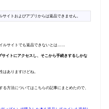
ルサイトおよびアプリからは返品できません。
イルサイトでも返品できないとは……
ウェブサイトにアクセスし、そこから手続きするしかな
性はありますけどね。
する方法についてはこちらの記事にまとめたので、