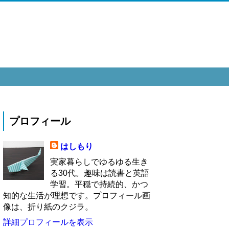
プロフィール
はしもり
実家暮らしでゆるゆる生き
る30代。趣味は読書と英語
学習。平穏で持続的、かつ
知的な生活が理想です。プロフィール画
像は、折り紙のクジラ。
詳細プロフィールを表示