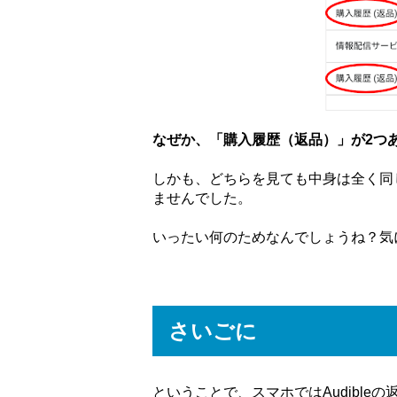
なぜか、「購入履歴（返品）」が2つ
しかも、どちらを見ても中身は全く同
ませんでした。
いったい何のためなんでしょうね？気
さいごに
ということで、スマホではAudible