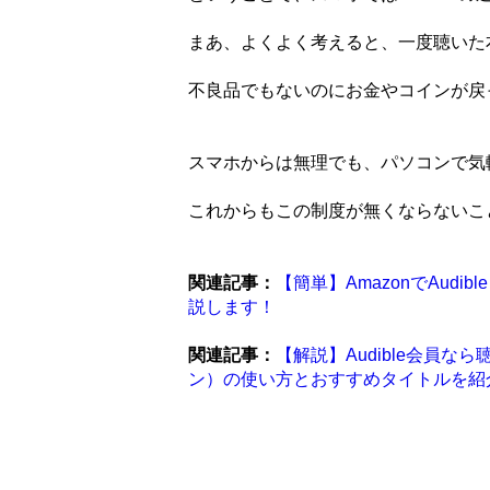
まあ、よくよく考えると、一度聴いた
不良品でもないのにお金やコインが戻
スマホからは無理でも、パソコンで気
これからもこの制度が無くならないこ
関連記事：
【簡単】AmazonでAud
説します！
関連記事：
【解説】Audible会員なら聴
ン）の使い方とおすすめタイトルを紹