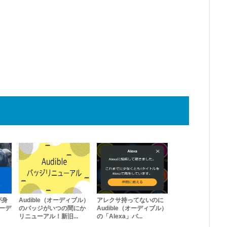
が身
Audible（オーディブル）
アレクサ持ってないのに
オーデ
のバッジがいつの間にか
Audible（オーディブル）
リニューアル！新旧...
の「Alexa」バ...