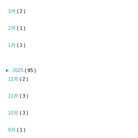
3月
( 2 )
2月
( 1 )
1月
( 1 )
►
2025
( 95 )
12月
( 2 )
11月
( 3 )
10月
( 3 )
9月
( 1 )