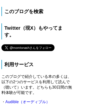
このブログを検索
Twitter（現X）もやってま
す。
利用サービス
このブログで紹介している本の多くは、
以下の2つのサービスを利用して読んで
（聴いて）います。どちらも30日間の無
料体験が可能です。
・
Audible（オーディブル）