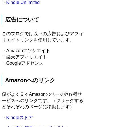
・
Kindle Unlimited
広告について
このブログでは以下の広告およびアフィ
リエイトリンクを使用しています。
・Amazonアソシエイト
・楽天アフィリエイト
・Googleアドセンス
Amazonへのリンク
僕がよく見るAmazonのページや各種サ
ービスへのリンクです。（クリックする
とそれぞれのページに移動します）
・
Kindleストア