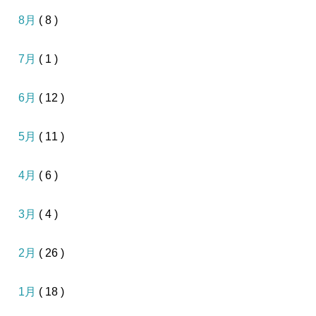
8月
( 8 )
7月
( 1 )
6月
( 12 )
5月
( 11 )
4月
( 6 )
3月
( 4 )
2月
( 26 )
1月
( 18 )