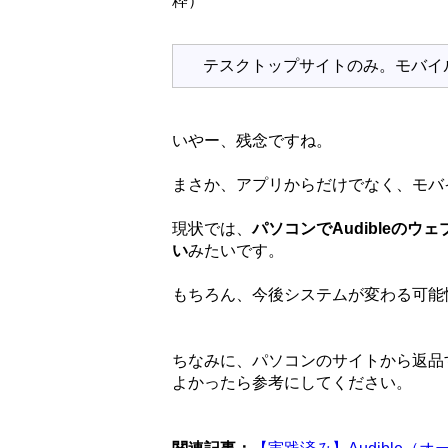
粋）
テスクトップサイトのみ。モバイ
いやー、残念ですね。
まさか、アプリからだけでなく、モバ
現状では、
パソコンでAudibleの
い
みたいです。
もちろん、今後システムが変わる可能
ちなみに、パソコンのサイトから返品
よかったら参考にしてください。