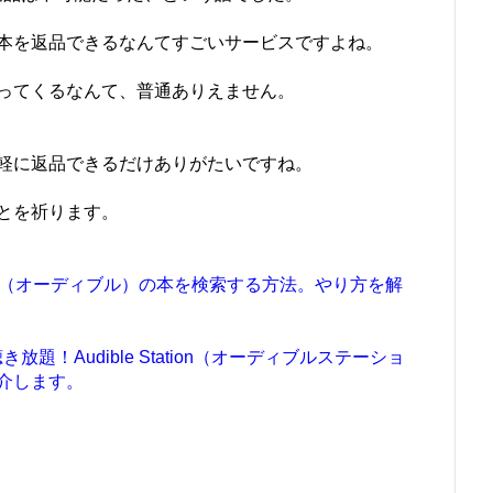
本を返品できるなんてすごいサービスですよね。
ってくるなんて、普通ありえません。
軽に返品できるだけありがたいですね。
とを祈ります。
ible（オーディブル）の本を検索する方法。やり方を解
き放題！Audible Station（オーディブルステーショ
介します。