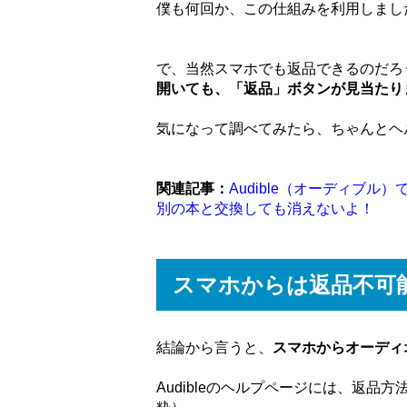
僕も何回か、この仕組みを利用しまし
で、当然スマホでも返品できるのだろ
開いても、「返品」ボタンが見当たり
気になって調べてみたら、ちゃんとヘ
関連記事：
Audible（オーディブ
別の本と交換しても消えないよ！
スマホからは返品不可
結論から言うと、
スマホからオーディ
Audibleのヘルプページには、返