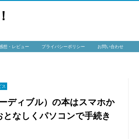
！
感想・レビュー
プライバシーポリシー
お問い合わせ
ビス
（オーディブル）の本はスマホか
おとなしくパソコンで手続き