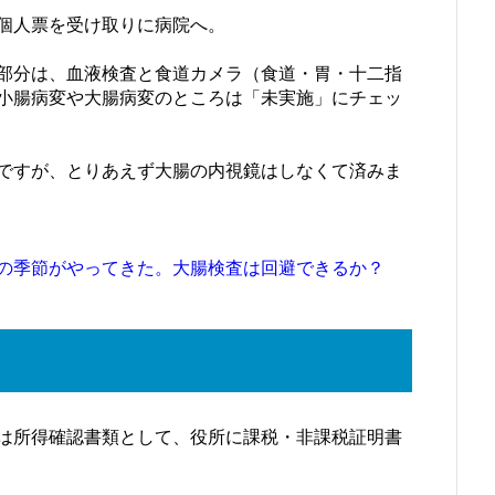
個人票を受け取りに病院へ。
部分は、血液検査と食道カメラ（食道・胃・十二指
小腸病変や大腸病変のところは「未実施」にチェッ
ですが、とりあえず大腸の内視鏡はしなくて済みま
の季節がやってきた。大腸検査は回避できるか？
は所得確認書類として、役所に課税・非課税証明書