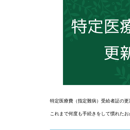
特定医療費（指定難病）受給者証の更
これまで何度も手続きをして慣れたお