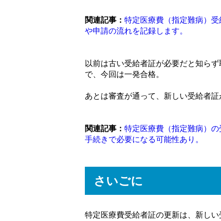
関連記事：
特定医療費（指定難病）受
や申請の流れを記録します。
以前は古い受給者証が必要だと知らず
で、今回は一発合格。
あとは審査が通って、新しい受給者証
関連記事：
特定医療費（指定難病）の
手続きで必要になる可能性あり。
さいごに
特定医療費受給者証の更新は、新しい