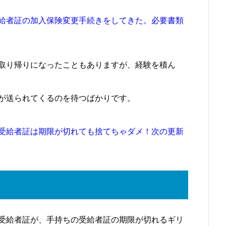
給者証の加入保険変更手続きをしてきた。必要書類
取り帰りになったこともありますが、経験を積ん
が送られてくるのを待つばかりです。
受給者証は期限が切れても捨てちゃダメ！次の更新
受給者証が、手持ちの受給者証の期限が切れるギリ