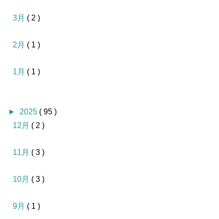
3月
( 2 )
2月
( 1 )
1月
( 1 )
►
2025
( 95 )
12月
( 2 )
11月
( 3 )
10月
( 3 )
9月
( 1 )