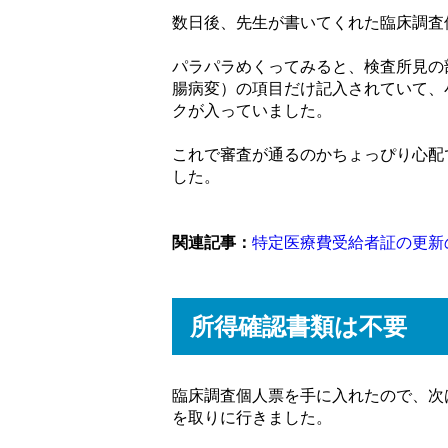
数日後、先生が書いてくれた臨床調査
パラパラめくってみると、検査所見の
腸病変）の項目だけ記入されていて、
クが入っていました。
これで審査が通るのかちょっぴり心配
した。
関連記事：
特定医療費受給者証の更新
所得確認書類は不要
臨床調査個人票を手に入れたので、次
を取りに行きました。