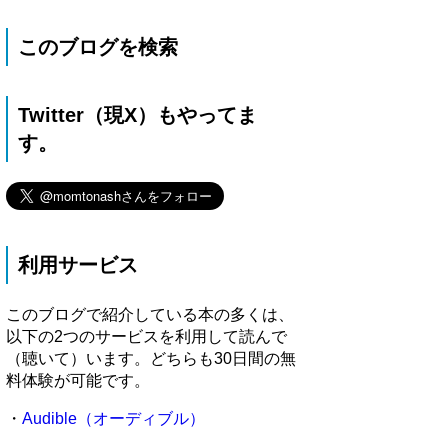
このブログを検索
Twitter（現X）もやってま
す。
利用サービス
このブログで紹介している本の多くは、
以下の2つのサービスを利用して読んで
（聴いて）います。どちらも30日間の無
料体験が可能です。
・
Audible（オーディブル）