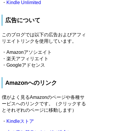
・
Kindle Unlimited
広告について
このブログでは以下の広告およびアフィ
リエイトリンクを使用しています。
・Amazonアソシエイト
・楽天アフィリエイト
・Googleアドセンス
Amazonへのリンク
僕がよく見るAmazonのページや各種サ
ービスへのリンクです。（クリックする
とそれぞれのページに移動します）
・
Kindleストア