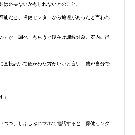
類は必要ないかもしれないとのこと。
可能だと、保健センターから通達があったと言われ
のでが、調べてもらうと現在は課税対象。案内に従
に直接訊いて確かめた方がいいと言い、僕が自分で
す」
いつつ、しぶしぶスマホで電話すると、保健センタ