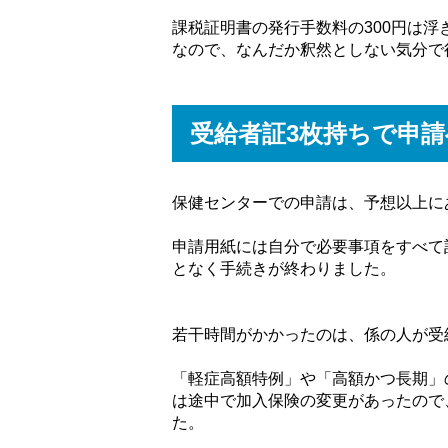
課税証明書の発行手数料の300円は浮
なので、なんだか釈然としない気分で
受給者証3枚持ちで申請
保健センターでの申請は、予想以上に
申請用紙には自分で必要事項をすべて
となく手続きが終わりました。
若干時間がかかったのは、係の人が受
「軽症高額特例」や「高額かつ長期」
は途中で加入保険の変更があったので
た。