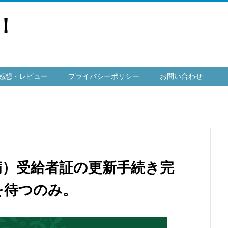
！
感想・レビュー
プライバシーポリシー
お問い合わせ
病）受給者証の更新手続き完
を待つのみ。