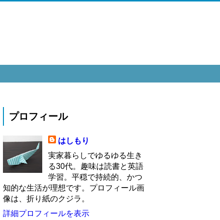
プロフィール
はしもり
実家暮らしでゆるゆる生き
る30代。趣味は読書と英語
学習。平穏で持続的、かつ
知的な生活が理想です。プロフィール画
像は、折り紙のクジラ。
詳細プロフィールを表示