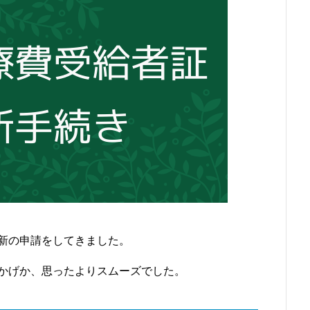
新の申請をしてきました。
かげか、思ったよりスムーズでした。