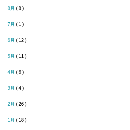
8月
( 8 )
7月
( 1 )
6月
( 12 )
5月
( 11 )
4月
( 6 )
3月
( 4 )
2月
( 26 )
1月
( 18 )