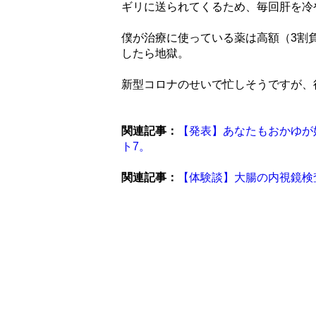
ギリに送られてくるため、毎回肝を冷
僕が治療に使っている薬は高額（3割
したら地獄。
新型コロナのせいで忙しそうですが、
関連記事：
【発表】あなたもおかゆが
ト7。
関連記事：
【体験談】大腸の内視鏡検