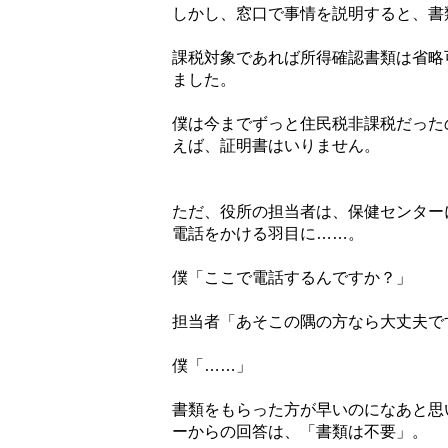
しかし、窓口で事情を説明すると、書
課税対象であれば所得確認書類は省略
ました。
僕は今までずっと住民税非課税だった
えば、証明書はいりません。
ただ、役所の担当者は、保健センター
電話をかける羽目に……。
僕「ここで電話するんですか？」
担当者「あそこの隅の方なら大丈夫で
僕「……」
書類をもらった方が早いのになあと思
ーからの回答は、「書類は不要」。